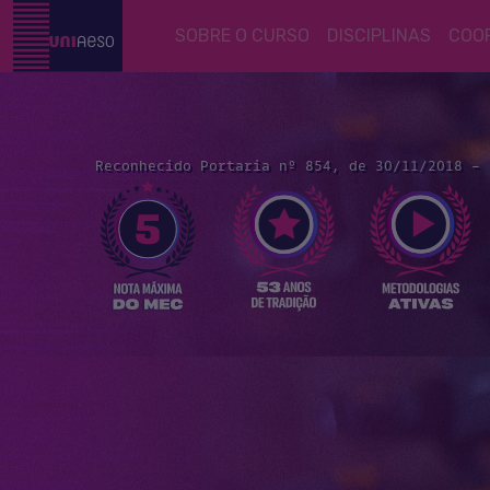
(current)
SOBRE O CURSO
DISCIPLINAS
COO
Reconhecido Portaria nº 854, de 30/11/2018 - 