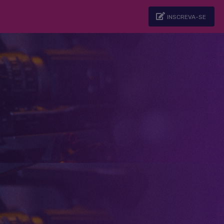
INSCREVA-SE