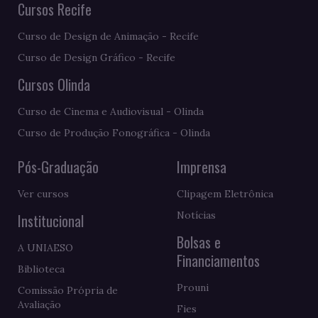
Cursos Recife
Curso de Design de Animação - Recife
Curso de Design Gráfico - Recife
Cursos Olinda
Curso de Cinema e Audiovisual - Olinda
Curso de Produção Fonográfica - Olinda
Pós-Graduação
Imprensa
Ver cursos
Clipagem Eletrônica
Notícias
Institucional
Bolsas e
A UNIAESO
Financiamentos
Biblioteca
Prouni
Comissão Própria de
Avaliação
Fies