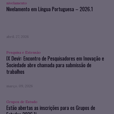
nivelamento
Nivelamento em Língua Portuguesa – 2026.1
abril. 27, 2026
Pesquisa e Extensão
IX Devir: Encontro de Pesquisadores em Inovação e
Sociedade abre chamada para submissão de
trabalhos
março. 09, 2026
Grupos de Estudo
Estão abertas as inscrições para os Grupos de