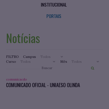
INSTITUCIONAL
PORTAIS
Notícias
FILTRO
Campus
Curso
Mês
comunicacdo
COMUNICADO OFICIAL - UNIAESO OLINDA