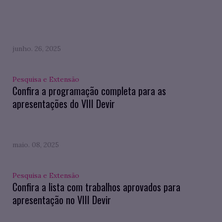
junho. 26, 2025
Pesquisa e Extensão
Confira a programação completa para as
apresentações do VIII Devir
maio. 08, 2025
Pesquisa e Extensão
Confira a lista com trabalhos aprovados para
apresentação no VIII Devir