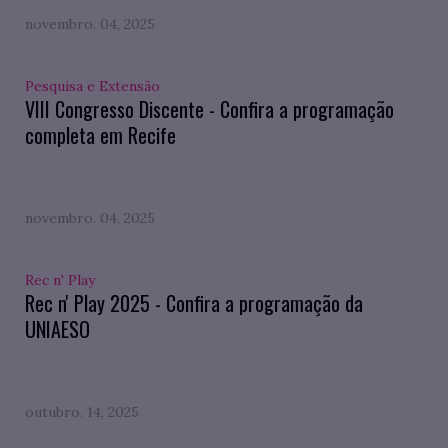
novembro. 04, 2025
Pesquisa e Extensão
VIII Congresso Discente - Confira a programação
completa em Recife
novembro. 04, 2025
Rec n' Play
Rec n' Play 2025 - Confira a programação da
UNIAESO
outubro. 14, 2025