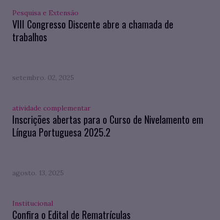
Pesquisa e Extensão
VIII Congresso Discente abre a chamada de
trabalhos
setembro. 02, 2025
atividade complementar
Inscrições abertas para o Curso de Nivelamento em
Língua Portuguesa 2025.2
agosto. 13, 2025
Institucional
Confira o Edital de Rematrículas