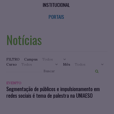
INSTITUCIONAL
PORTAIS
Notícias
FILTRO
Campus
Curso
Mês
EVENTO
Segmentação de públicos e impulsionamento em
redes sociais é tema de palestra na UNIAESO