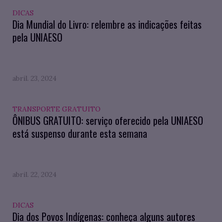
DICAS
Dia Mundial do Livro: relembre as indicações feitas
pela UNIAESO
abril. 23, 2024
TRANSPORTE GRATUITO
ÔNIBUS GRATUITO: serviço oferecido pela UNIAESO
está suspenso durante esta semana
abril. 22, 2024
DICAS
Dia dos Povos Indígenas: conheça alguns autores