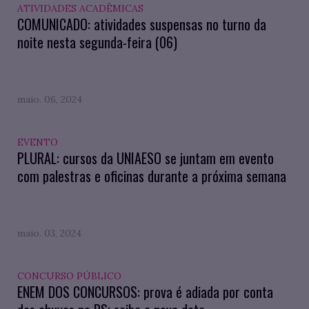
ATIVIDADES ACADÊMICAS
COMUNICADO: atividades suspensas no turno da
noite nesta segunda-feira (06)
maio. 06, 2024
EVENTO
PLURAL: cursos da UNIAESO se juntam em evento
com palestras e oficinas durante a próxima semana
maio. 03, 2024
CONCURSO PÚBLICO
ENEM DOS CONCURSOS: prova é adiada por conta