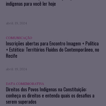
indígenas para você ler hoje
abril. 19, 2024
COMUNICAÇÃO
Inscrições abertas para Encontro Imagem + Política
+ Estética: Territórios Fluidos do Contemporâneo, no
Recife
abril. 19, 2024
DATA COMEMORATIVA
Direitos dos Povos Indígenas na Constituição:
conheça os direitos e entenda quais os desafios a
serem superados