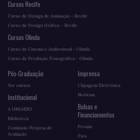
Cursos Recife
Curso de Design de Animação - Recife
Curso de Design Gráfico - Recife
Cursos Olinda
Curso de Cinema e Audiovisual - Olinda
Curso de Produção Fonográfica - Olinda
Pós-Graduação
Imprensa
Ver cursos
Clipagem Eletrônica
Notícias
Institucional
Bolsas e
A UNIAESO
Financiamentos
Biblioteca
Prouni
Comissão Própria de
Avaliação
Fies