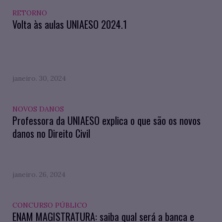
RETORNO
Volta às aulas UNIAESO 2024.1
janeiro. 30, 2024
NOVOS DANOS
Professora da UNIAESO explica o que são os novos
danos no Direito Civil
janeiro. 26, 2024
CONCURSO PÚBLICO
ENAM MAGISTRATURA: saiba qual será a banca e