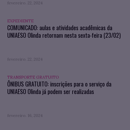
fevereiro. 22, 2024
EXPEDIENTE
COMUNICADO: aulas e atividades acadêmicas da
UNIAESO Olinda retornam nesta sexta-feira (23/02)
fevereiro. 22, 2024
TRANSPORTE GRATUITO
ÔNIBUS GRATUITO: inscrições para o serviço da
UNIAESO Olinda já podem ser realizadas
fevereiro. 16, 2024