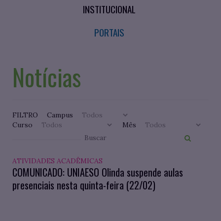
INSTITUCIONAL
PORTAIS
Notícias
FILTRO
Campus
Curso
Mês
ATIVIDADES ACADÊMICAS
COMUNICADO: UNIAESO Olinda suspende aulas
presenciais nesta quinta-feira (22/02)