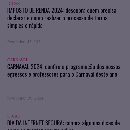
DICAS
IMPOSTO DE RENDA 2024: descubra quem precisa
declarar e como realizar o processo de forma
simples e rápida
fevereiro. 15, 2024
CARNAVAL
CARNAVAL 2024: confira a programação dos nossos
egressos e professores para o Carnaval deste ano
fevereiro. 09, 2024
DICAS
DIA DA INTERNET SEGURA: confira algumas dicas de