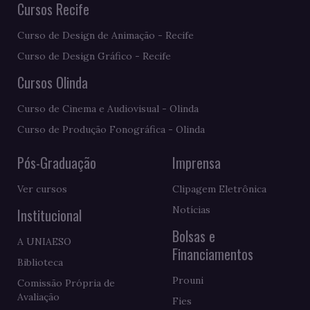
Cursos Recife
Curso de Design de Animação - Recife
Curso de Design Gráfico - Recife
Cursos Olinda
Curso de Cinema e Audiovisual - Olinda
Curso de Produção Fonográfica - Olinda
Pós-Graduação
Imprensa
Ver cursos
Clipagem Eletrônica
Notícias
Institucional
Bolsas e
A UNIAESO
Financiamentos
Biblioteca
Prouni
Comissão Própria de
Avaliação
Fies