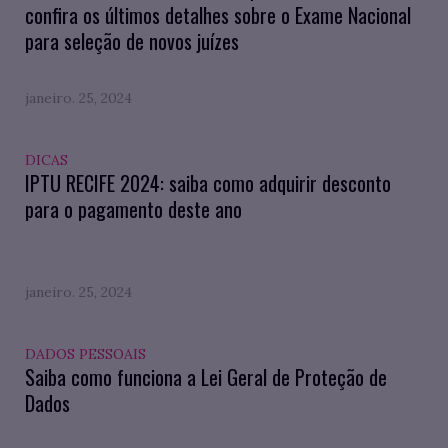
confira os últimos detalhes sobre o Exame Nacional
para seleção de novos juízes
janeiro. 25, 2024
DICAS
IPTU RECIFE 2024: saiba como adquirir desconto
para o pagamento deste ano
janeiro. 25, 2024
DADOS PESSOAIS
Saiba como funciona a Lei Geral de Proteção de
Dados