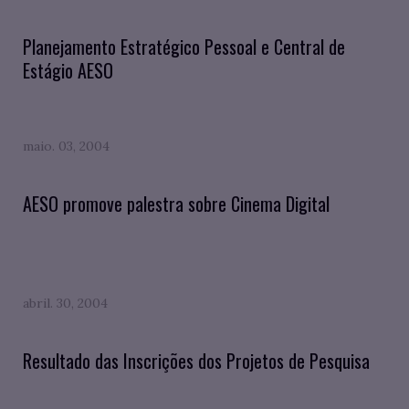
Planejamento Estratégico Pessoal e Central de
Estágio AESO
maio. 03, 2004
AESO promove palestra sobre Cinema Digital
abril. 30, 2004
Resultado das Inscrições dos Projetos de Pesquisa