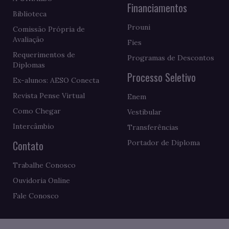
Financiamentos
Biblioteca
Prouni
Comissão Própria de
Avaliação
Fies
Requerimentos de
Programas de Descontos
Diplomas
Processo Seletivo
Ex-alunos: AESO Conecta
Revista Pense Virtual
Enem
Como Chegar
Vestibular
Intercâmbio
Transferências
Contato
Portador de Diploma
Trabalhe Conosco
Ouvidoria Online
Fale Conosco