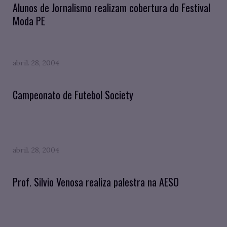
Alunos de Jornalismo realizam cobertura do Festival
Moda PE
abril. 28, 2004
Campeonato de Futebol Society
abril. 28, 2004
Prof. Silvio Venosa realiza palestra na AESO