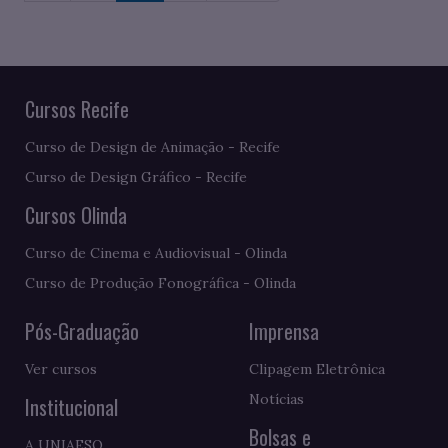
Cursos Recife
Curso de Design de Animação - Recife
Curso de Design Gráfico - Recife
Cursos Olinda
Curso de Cinema e Audiovisual - Olinda
Curso de Produção Fonográfica - Olinda
Pós-Graduação
Imprensa
Ver cursos
Clipagem Eletrônica
Notícias
Institucional
Bolsas e
A UNIAESO