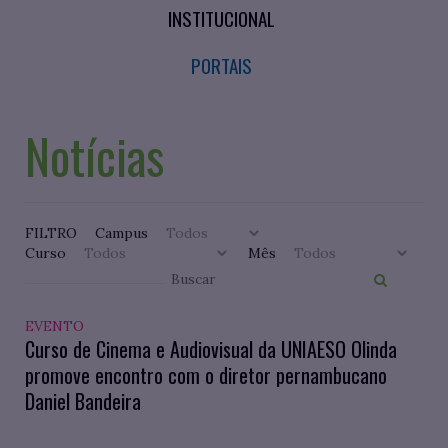
INSTITUCIONAL
PORTAIS
Notícias
FILTRO
Campus
Curso
Mês
EVENTO
Curso de Cinema e Audiovisual da UNIAESO Olinda
promove encontro com o diretor pernambucano
Daniel Bandeira