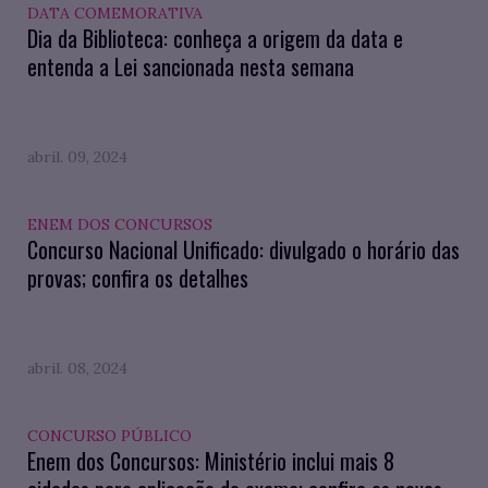
DATA COMEMORATIVA
Dia da Biblioteca: conheça a origem da data e
entenda a Lei sancionada nesta semana
abril. 09, 2024
ENEM DOS CONCURSOS
Concurso Nacional Unificado: divulgado o horário das
provas; confira os detalhes
abril. 08, 2024
CONCURSO PÚBLICO
Enem dos Concursos: Ministério inclui mais 8