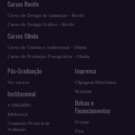
Cursos Recife
Curso de Design de Animação - Recife
Curso de Design Gráfico - Recife
Cursos Olinda
Curso de Cinema e Audiovisual - Olinda
Curso de Produção Fonográfica - Olinda
Pós-Graduação
Imprensa
Ver cursos
Clipagem Eletrônica
Notícias
Institucional
Bolsas e
A UNIAESO
Financiamentos
Biblioteca
Prouni
Comissão Própria de
Avaliação
Fies