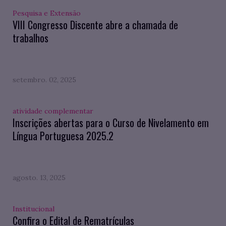
Pesquisa e Extensão
VIII Congresso Discente abre a chamada de
trabalhos
setembro. 02, 2025
atividade complementar
Inscrições abertas para o Curso de Nivelamento em
Língua Portuguesa 2025.2
agosto. 13, 2025
Institucional
Confira o Edital de Rematrículas