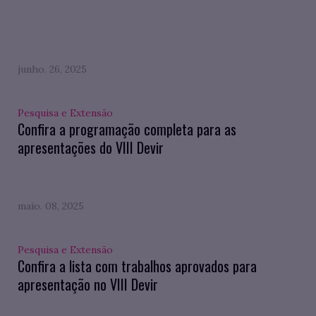
junho. 26, 2025
Pesquisa e Extensão
Confira a programação completa para as
apresentações do VIII Devir
maio. 08, 2025
Pesquisa e Extensão
Confira a lista com trabalhos aprovados para
apresentação no VIII Devir