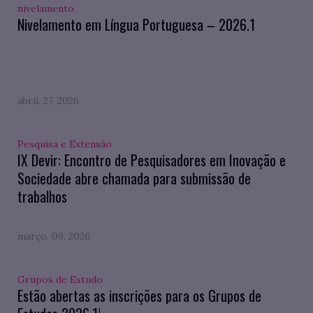
nivelamento
Nivelamento em Língua Portuguesa – 2026.1
abril. 27, 2026
Pesquisa e Extensão
IX Devir: Encontro de Pesquisadores em Inovação e
Sociedade abre chamada para submissão de
trabalhos
março. 09, 2026
Grupos de Estudo
Estão abertas as inscrições para os Grupos de