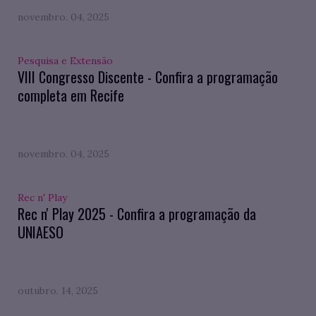
novembro. 04, 2025
Pesquisa e Extensão
VIII Congresso Discente - Confira a programação
completa em Recife
novembro. 04, 2025
Rec n' Play
Rec n' Play 2025 - Confira a programação da
UNIAESO
outubro. 14, 2025