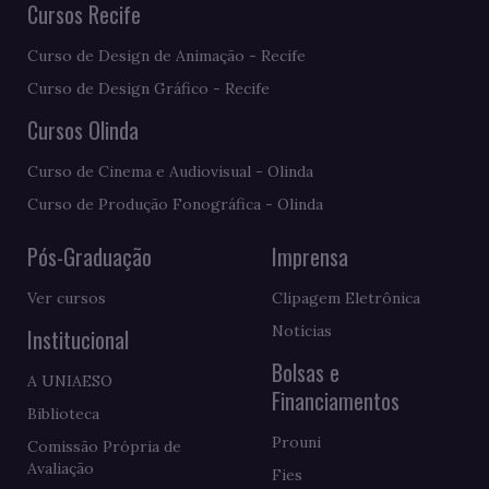
Cursos Recife
Curso de Design de Animação - Recife
Curso de Design Gráfico - Recife
Cursos Olinda
Curso de Cinema e Audiovisual - Olinda
Curso de Produção Fonográfica - Olinda
Pós-Graduação
Imprensa
Ver cursos
Clipagem Eletrônica
Notícias
Institucional
Bolsas e
A UNIAESO
Financiamentos
Biblioteca
Prouni
Comissão Própria de
Avaliação
Fies