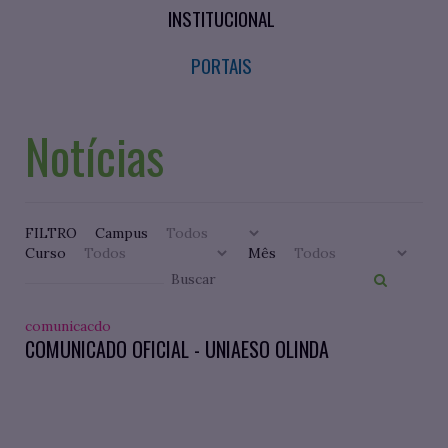
INSTITUCIONAL
PORTAIS
Notícias
FILTRO
Campus
Curso
Mês
comunicacdo
COMUNICADO OFICIAL - UNIAESO OLINDA