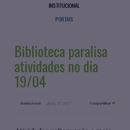
INSTITUCIONAL
PORTAIS
Biblioteca paralisa
atividades no dia
19/04
Institucional
abril. 17, 2017
Compartilhar