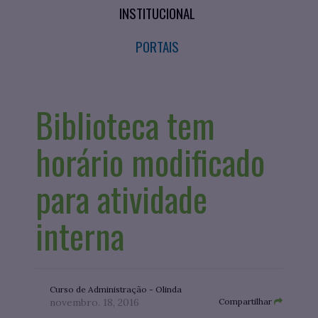
INSTITUCIONAL
PORTAIS
Biblioteca tem
horário modificado
para atividade
interna
Curso de Administração - Olinda
novembro. 18, 2016
Compartilhar