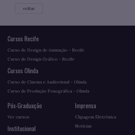
voltar
Cursos Recife
Curso de Design de Animação - Recife
Curso de Design Gráfico - Recife
Cursos Olinda
Curso de Cinema e Audiovisual - Olinda
Curso de Produção Fonográfica - Olinda
Pós-Graduação
Imprensa
Ver cursos
Clipagem Eletrônica
Notícias
Institucional