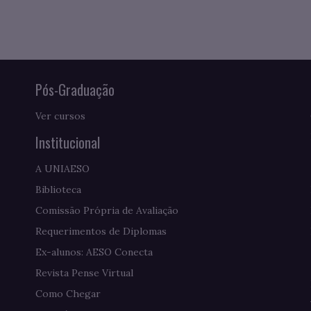
Pós-Graduação
Ver cursos
Institucional
A UNIAESO
Biblioteca
Comissão Própria de Avaliação
Requerimentos de Diplomas
Ex-alunos: AESO Conecta
Revista Pense Virtual
Como Chegar