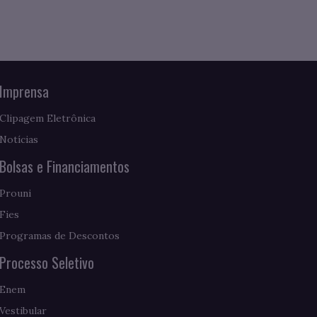
Imprensa
Clipagem Eletrônica
Notícias
Bolsas e Financiamentos
Prouni
Fies
Programas de Descontos
Processo Seletivo
Enem
Vestibular