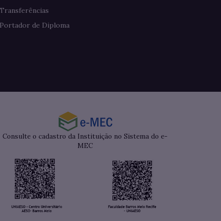
Transferências
Portador de Diploma
Consulte o cadastro da Instituição no Sistema do e-
MEC