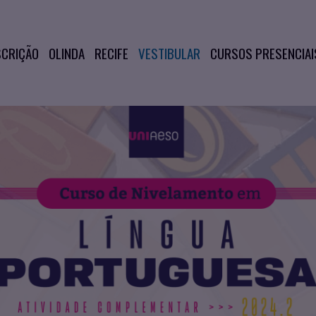
SCRIÇÃO
OLINDA
RECIFE
VESTIBULAR
CURSOS PRESENCIAI