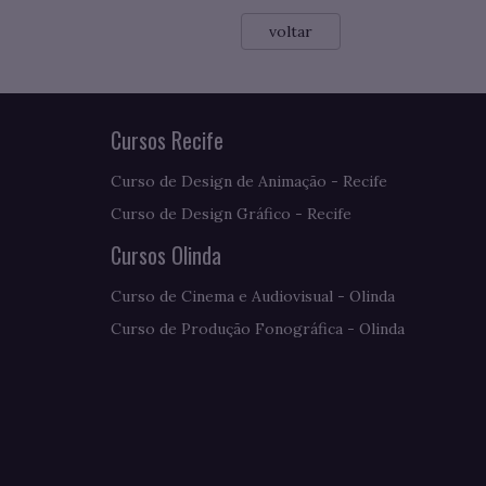
voltar
Cursos Recife
Curso de Design de Animação - Recife
Curso de Design Gráfico - Recife
Cursos Olinda
Curso de Cinema e Audiovisual - Olinda
Curso de Produção Fonográfica - Olinda