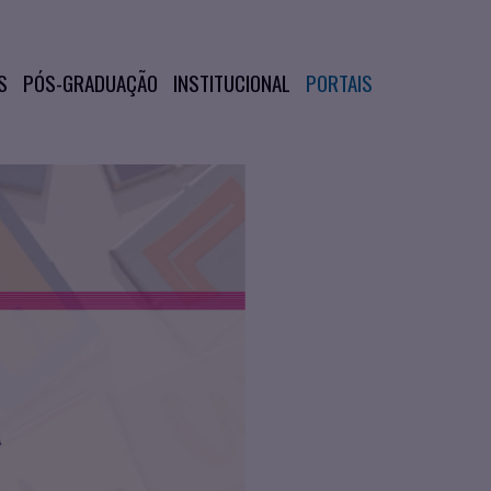
S
PÓS-GRADUAÇÃO
INSTITUCIONAL
PORTAIS