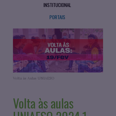
INSTITUCIONAL
PORTAIS
Volta às Aulas UNIAESO
Volta às aulas