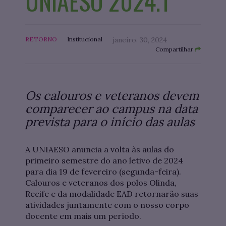
UNIAESO 2024.1
RETORNO
Institucional
janeiro. 30, 2024
Compartilhar
Os calouros e veteranos devem
comparecer ao campus na data
prevista para o início das aulas
A UNIAESO anuncia a volta às aulas do
primeiro semestre do ano letivo de 2024
para dia 19 de fevereiro (segunda-feira).
Calouros e veteranos dos polos Olinda,
Recife e da modalidade EAD retornarão suas
atividades juntamente com o nosso corpo
docente em mais um período.