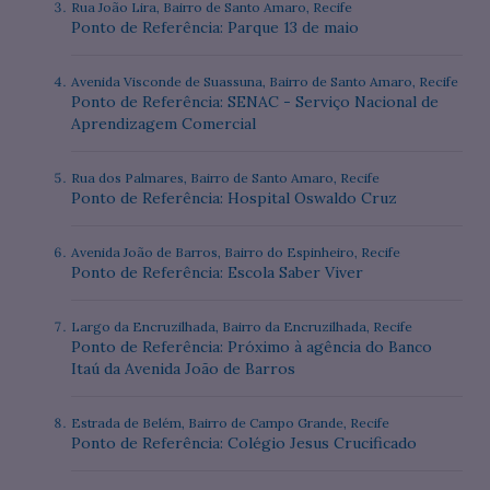
Rua João Lira, Bairro de Santo Amaro, Recife
Ponto de Referência: Parque 13 de maio
Avenida Visconde de Suassuna, Bairro de Santo Amaro, Recife
Ponto de Referência: SENAC - Serviço Nacional de
Aprendizagem Comercial
Rua dos Palmares, Bairro de Santo Amaro, Recife
Ponto de Referência: Hospital Oswaldo Cruz
Avenida João de Barros, Bairro do Espinheiro, Recife
Ponto de Referência: Escola Saber Viver
Largo da Encruzilhada, Bairro da Encruzilhada, Recife
Ponto de Referência: Próximo à agência do Banco
Itaú da Avenida João de Barros
Estrada de Belém, Bairro de Campo Grande, Recife
Ponto de Referência: Colégio Jesus Crucificado