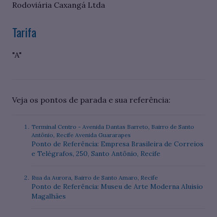
Rodoviária Caxangá Ltda
Tarifa
"A"
Veja os pontos de parada e sua referência:
Terminal Centro - Avenida Dantas Barreto, Bairro de Santo
Antônio, Recife Avenida Guararapes
Ponto de Referência: Empresa Brasileira de Correios
e Telégrafos, 250, Santo Antônio, Recife
Rua da Aurora, Bairro de Santo Amaro, Recife
Ponto de Referência: Museu de Arte Moderna Aluisio
Magalhães