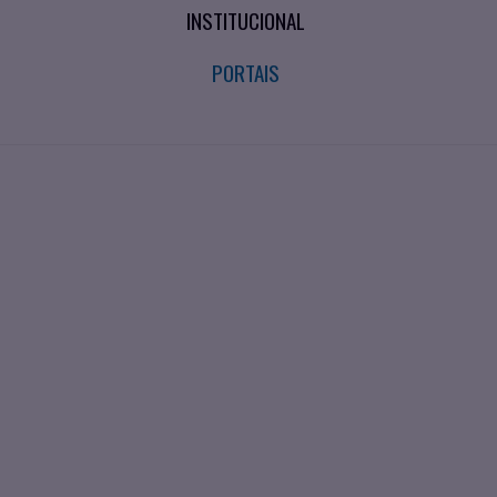
INSTITUCIONAL
PORTAIS