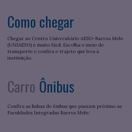
Como chegar
Chegar ao Centro Universitário AESO-Barros Melo
(UNIAESO) é muito fácil. Escolha o meio de
transporte e confira o trajeto que leva à
instituição.
Carro
Ônibus
Confira as linhas de ônibus que passam próximo as
Faculdades Integradas Barros Melo: