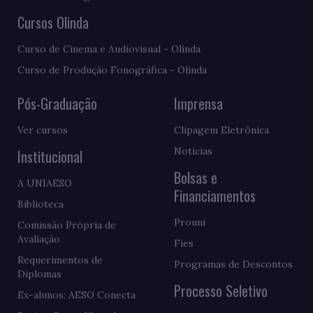
Cursos Olinda
Curso de Cinema e Audiovisual - Olinda
Curso de Produção Fonográfica - Olinda
Pós-Graduação
Imprensa
Ver cursos
Clipagem Eletrônica
Notícias
Institucional
Bolsas e
A UNIAESO
Financiamentos
Biblioteca
Prouni
Comissão Própria de
Avaliação
Fies
Requerimentos de
Programas de Descontos
Diplomas
Processo Seletivo
Ex-alunos: AESO Conecta