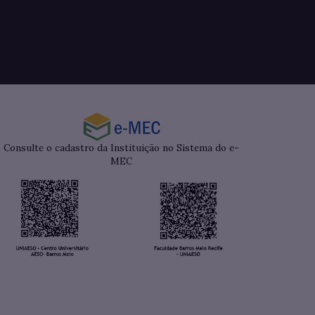
Consulte o cadastro da Instituição no Sistema do e-
MEC