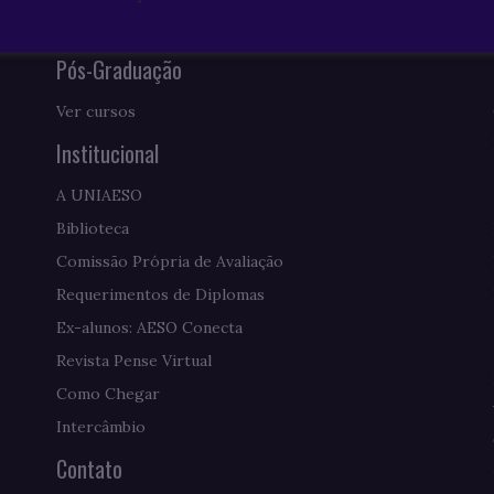
Pós-Graduação
Ver cursos
Institucional
A UNIAESO
Biblioteca
Comissão Própria de Avaliação
Requerimentos de Diplomas
Ex-alunos: AESO Conecta
Revista Pense Virtual
Como Chegar
Intercâmbio
Contato