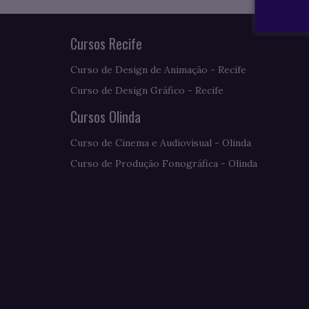
Cursos Recife
Curso de Design de Animação - Recife
Curso de Design Gráfico - Recife
Cursos Olinda
Curso de Cinema e Audiovisual - Olinda
Curso de Produção Fonográfica - Olinda