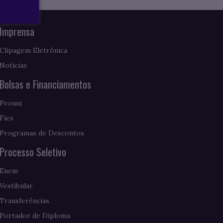
Imprensa
Clipagem Eletrônica
Notícias
Bolsas e Financiamentos
Prouni
Fies
Programas de Descontos
Processo Seletivo
Enem
Vestibular
Transferências
Portador de Diploma