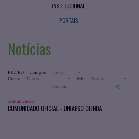
INSTITUCIONAL
PORTAIS
Notícias
FILTRO
Campus
Curso
Mês
comunicacdo
COMUNICADO OFICIAL - UNIAESO OLINDA