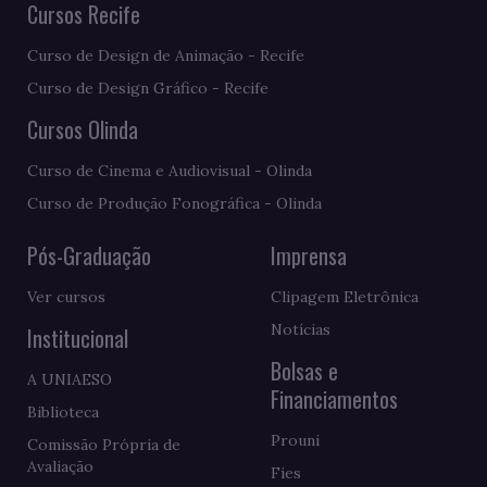
Cursos Recife
Curso de Design de Animação - Recife
Curso de Design Gráfico - Recife
Cursos Olinda
Curso de Cinema e Audiovisual - Olinda
Curso de Produção Fonográfica - Olinda
Pós-Graduação
Imprensa
Ver cursos
Clipagem Eletrônica
Notícias
Institucional
Bolsas e
A UNIAESO
Financiamentos
Biblioteca
Prouni
Comissão Própria de
Avaliação
Fies