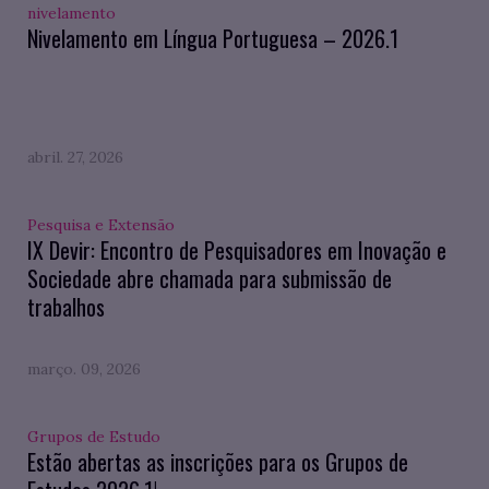
nivelamento
Nivelamento em Língua Portuguesa – 2026.1
abril. 27, 2026
Pesquisa e Extensão
IX Devir: Encontro de Pesquisadores em Inovação e
Sociedade abre chamada para submissão de
trabalhos
março. 09, 2026
Grupos de Estudo
Estão abertas as inscrições para os Grupos de