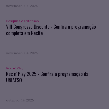
novembro. 04, 2025
Pesquisa e Extensão
VIII Congresso Discente - Confira a programação
completa em Recife
novembro. 04, 2025
Rec n' Play
Rec n' Play 2025 - Confira a programação da
UNIAESO
outubro. 14, 2025