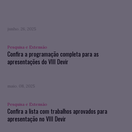
junho. 26, 2025
Pesquisa e Extensão
Confira a programação completa para as
apresentações do VIII Devir
maio. 08, 2025
Pesquisa e Extensão
Confira a lista com trabalhos aprovados para
apresentação no VIII Devir