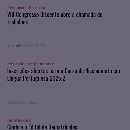
Pesquisa e Extensão
VIII Congresso Discente abre a chamada de
trabalhos
setembro. 02, 2025
atividade complementar
Inscrições abertas para o Curso de Nivelamento em
Língua Portuguesa 2025.2
agosto. 13, 2025
Institucional
Confira o Edital de Rematrículas