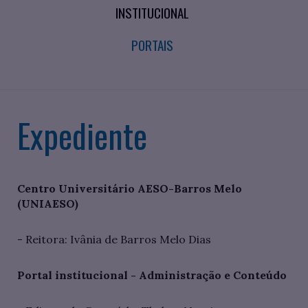
INSTITUCIONAL
PORTAIS
Expediente
Centro Universitário AESO-Barros Melo
(UNIAESO)
- Reitora: Ivânia de Barros Melo Dias
Portal institucional - Administração e Conteúdo