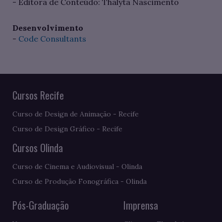
- Editora de Conteúdo: Thalyta Nascimento
Desenvolvimento
-
Code Consultants
Cursos Recife
Curso de Design de Animação - Recife
Curso de Design Gráfico - Recife
Cursos Olinda
Curso de Cinema e Audiovisual - Olinda
Curso de Produção Fonográfica - Olinda
Pós-Graduação
Imprensa