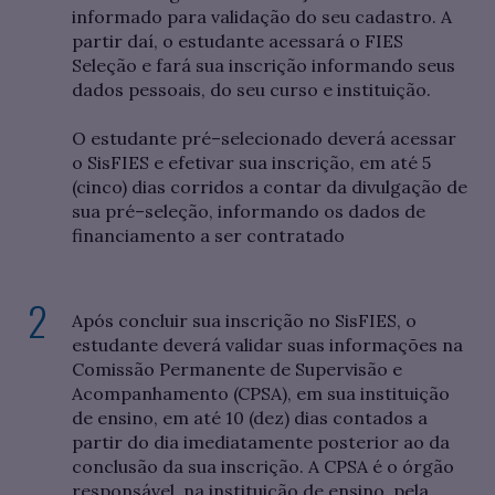
informado para validação do seu cadastro. A
partir daí, o estudante acessará o FIES
Seleção e fará sua inscrição informando seus
dados pessoais, do seu curso e instituição.
O estudante pré–selecionado deverá acessar
o SisFIES e efetivar sua inscrição, em até 5
(cinco) dias corridos a contar da divulgação de
sua pré–seleção, informando os dados de
financiamento a ser contratado
Após concluir sua inscrição no SisFIES, o
estudante deverá validar suas informações na
Comissão Permanente de Supervisão e
Acompanhamento (CPSA), em sua instituição
de ensino, em até 10 (dez) dias contados a
partir do dia imediatamente posterior ao da
conclusão da sua inscrição. A CPSA é o órgão
responsável, na instituição de ensino, pela