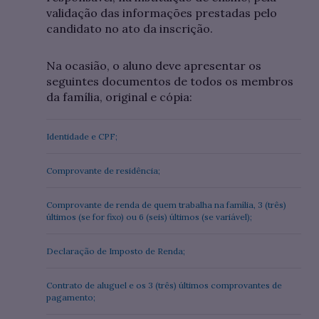
validação das informações prestadas pelo
candidato no ato da inscrição.
Na ocasião, o aluno deve apresentar os
seguintes documentos de todos os membros
da família, original e cópia:
Identidade e CPF;
Comprovante de residência;
Comprovante de renda de quem trabalha na família, 3 (três)
últimos (se for fixo) ou 6 (seis) últimos (se variável);
Declaração de Imposto de Renda;
Contrato de aluguel e os 3 (três) últimos comprovantes de
pagamento;