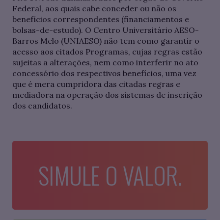
Federal, aos quais cabe conceder ou não os
benefícios correspondentes (financiamentos e
bolsas-de-estudo). O Centro Universitário AESO-
Barros Melo (UNIAESO) não tem como garantir o
acesso aos citados Programas, cujas regras estão
sujeitas a alterações, nem como interferir no ato
concessório dos respectivos benefícios, uma vez
que é mera cumpridora das citadas regras e
mediadora na operação dos sistemas de inscrição
dos candidatos.
SIMULE O VALOR.