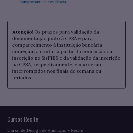
Comprovante de residência.
Atenção!
Os prazos para validação da
documentação junto à CPSA e para
comparecimento à instituição bancária
começam a contar a partir da conclusão da
inscrição no SisFIES e da validação da inscrição
na CPSA, respectivamente, e não serão
interrompidos nos finais de semana ou
feriados.
Cursos Recife
Curso de Design de Animação - Recife