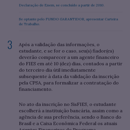
Declaração de Enem, se concluído a partir de 2010.
Se optante pelo FUNDO GARANTIDOR, apresentar Carteira
de Trabalho.
Após a validação das informações, o
estudante, e se for o caso, seu(s) fiador(es)
deverão comparecer a um agente financeiro
do FIES em até 10 (dez) dias, contados a partir
do terceiro dia útil imediatamente
subsequente à data da validação da inscrição
pela CPSA, para formalizar a contratação do
financiamento.
No ato da inscrição no SisFIES, o estudante
escolherá a instituição bancária, assim como a
agência de sua preferência, sendo o Banco do
Brasil e a Caixa Econômica Federal os atuais
Agentes Financeiros do Programa.