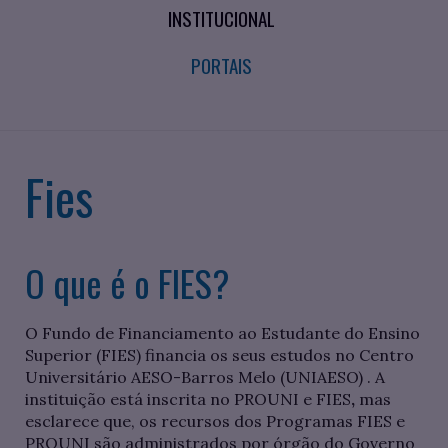
INSTITUCIONAL
PORTAIS
Fies
O que é o FIES?
O Fundo de Financiamento ao Estudante do Ensino
Superior (FIES) financia os seus estudos no Centro
Universitário AESO-Barros Melo (UNIAESO) . A
instituição está inscrita no PROUNI e FIES
,
mas
esclarece que, os recursos dos Programas FIES e
PROUNI são administrados por órgão do Governo