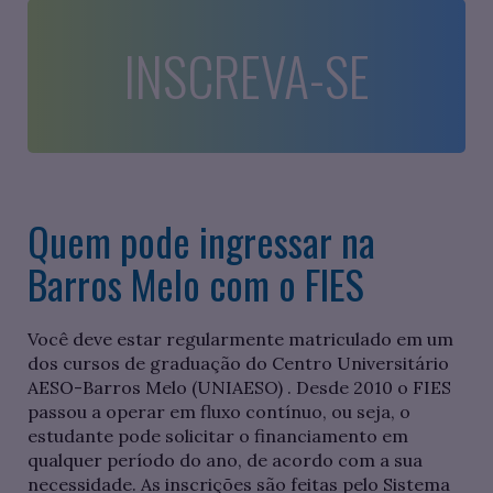
INSCREVA-SE
Quem pode ingressar na
Barros Melo com o FIES
Você deve estar regularmente matriculado em um
dos cursos de graduação do Centro Universitário
AESO-Barros Melo (UNIAESO) . Desde 2010 o FIES
passou a operar em fluxo contínuo, ou seja, o
estudante pode solicitar o financiamento em
qualquer período do ano, de acordo com a sua
necessidade. As inscrições são feitas pelo Sistema