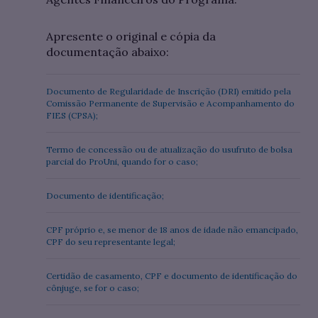
Apresente o original e cópia da
documentação abaixo:
Documento de Regularidade de Inscrição (DRI) emitido pela
Comissão Permanente de Supervisão e Acompanhamento do
FIES (CPSA);
Termo de concessão ou de atualização do usufruto de bolsa
parcial do ProUni, quando for o caso;
Documento de identificação;
CPF próprio e, se menor de 18 anos de idade não emancipado,
CPF do seu representante legal;
Certidão de casamento, CPF e documento de identificação do
cônjuge, se for o caso;