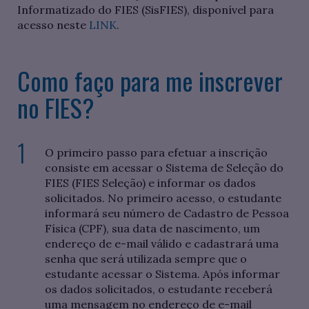
Informatizado do FIES (SisFIES), disponível para
acesso neste
LINK
.
Como faço para me inscrever
no FIES?
O primeiro passo para efetuar a inscrição
consiste em acessar o Sistema de Seleção do
FIES (FIES Seleção) e informar os dados
solicitados. No primeiro acesso, o estudante
informará seu número de Cadastro de Pessoa
Física (CPF), sua data de nascimento, um
endereço de e-mail válido e cadastrará uma
senha que será utilizada sempre que o
estudante acessar o Sistema. Após informar
os dados solicitados, o estudante receberá
uma mensagem no endereço de e-mail