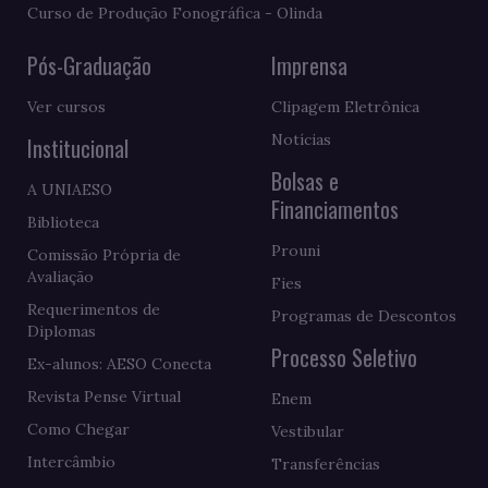
Curso de Produção Fonográfica - Olinda
Pós-Graduação
Imprensa
Ver cursos
Clipagem Eletrônica
Notícias
Institucional
Bolsas e
A UNIAESO
Financiamentos
Biblioteca
Prouni
Comissão Própria de
Avaliação
Fies
Requerimentos de
Programas de Descontos
Diplomas
Processo Seletivo
Ex-alunos: AESO Conecta
Revista Pense Virtual
Enem
Como Chegar
Vestibular
Intercâmbio
Transferências