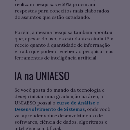
realizam pesquisas e 59% procuram
respostas para conceitos mais elaborados
de assuntos que estão estudando.
Porém, a mesma pesquisa também apontou
que, apesar do uso, os estudantes ainda têm
receio quanto à quantidade de informação
errada que podem receber ao pesquisar nas
ferramentas de inteligência artificial.
IA na UNIAESO
Se você gosta do mundo da tecnologia e
deseja iniciar uma graduação na área, a
UNIAESO possui o
curso de Análise e
Desenvolvimento de Sistemas
,
onde você
vai aprender sobre desenvolvimento de
softwares, ciência de dados, algoritmos e
inteligência artificial.