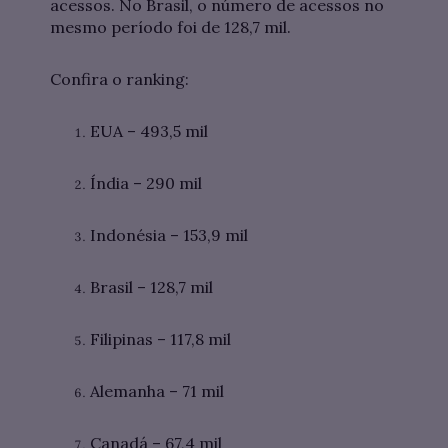
acessos. No Brasil, o número de acessos no
mesmo período foi de 128,7 mil.
Confira o ranking:
EUA – 493,5 mil
Índia – 290 mil
Indonésia – 153,9 mil
Brasil – 128,7 mil
Filipinas – 117,8 mil
Alemanha – 71 mil
Canadá – 67,4 mil