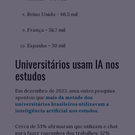
Reino Unido – 66,5 mil
França – 58,7 mil
Espanha – 50 mil
Universitários usam IA nos
estudos
Em dezembro de 2023, uma outra pesquisa
apontou que
mais da metade dos
universitários brasileiros utilizavam a
inteligência artificial nos estudos.
Cerca de 53% afirmaram que utilizam o chat
para fazer rascunhos dos trabalhos; 52%