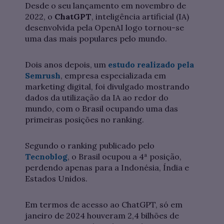
Desde o seu lançamento em novembro de
2022, o
ChatGPT
, inteligência artificial (IA)
desenvolvida pela OpenAI logo tornou-se
uma das mais populares pelo mundo.
Dois anos depois, um
estudo realizado pela
Semrush
, empresa especializada em
marketing digital, foi divulgado mostrando
dados da utilização da IA ao redor do
mundo, com o Brasil ocupando uma das
primeiras posições no ranking.
Segundo o ranking publicado pelo
Tecnoblog
, o Brasil ocupou a 4ª posição,
perdendo apenas para a Indonésia, Índia e
Estados Unidos.
Em termos de acesso ao ChatGPT, só em
janeiro de 2024 houveram 2,4 bilhões de