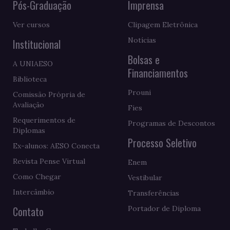
Pós-Graduação
Imprensa
Ver cursos
Clipagem Eletrônica
Notícias
Institucional
Bolsas e
A UNIAESO
Financiamentos
Biblioteca
Prouni
Comissão Própria de
Avaliação
Fies
Requerimentos de
Programas de Descontos
Diplomas
Processo Seletivo
Ex-alunos: AESO Conecta
Revista Pense Virtual
Enem
Como Chegar
Vestibular
Intercâmbio
Transferências
Contato
Portador de Diploma