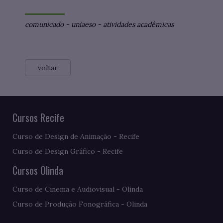
comunicado
-
uniaeso
-
atividades acadêmicas
voltar
Cursos Recife
Curso de Design de Animação - Recife
Curso de Design Gráfico - Recife
Cursos Olinda
Curso de Cinema e Audiovisual - Olinda
Curso de Produção Fonográfica - Olinda