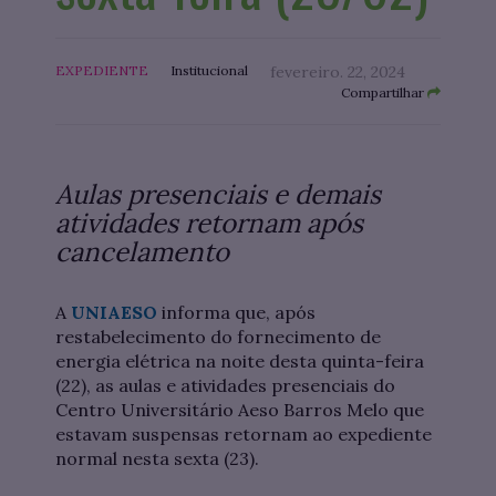
EXPEDIENTE
Institucional
fevereiro. 22, 2024
Compartilhar
Aulas presenciais e demais
atividades retornam após
cancelamento
A
UNIAESO
informa que, após
restabelecimento do fornecimento de
energia elétrica na noite desta quinta-feira
(22), as aulas e atividades presenciais do
Centro Universitário Aeso Barros Melo que
estavam suspensas retornam ao expediente
normal nesta sexta (23).