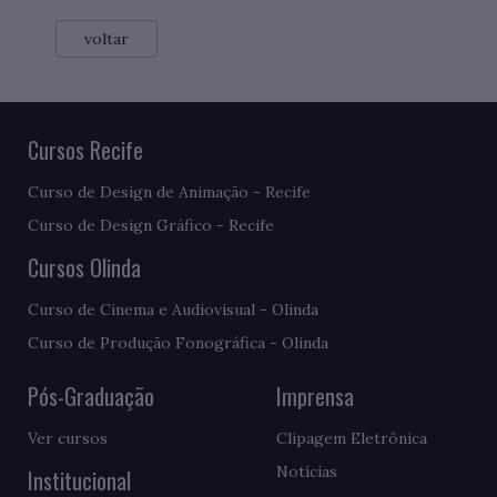
voltar
Cursos Recife
Curso de Design de Animação - Recife
Curso de Design Gráfico - Recife
Cursos Olinda
Curso de Cinema e Audiovisual - Olinda
Curso de Produção Fonográfica - Olinda
Pós-Graduação
Imprensa
Ver cursos
Clipagem Eletrônica
Notícias
Institucional