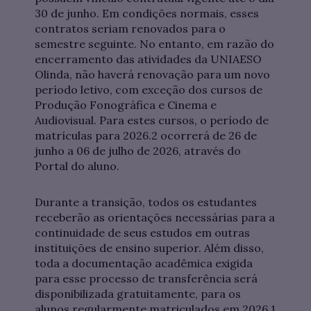
30 de junho. Em condições normais, esses
contratos seriam renovados para o
semestre seguinte. No entanto, em razão do
encerramento das atividades da UNIAESO
Olinda, não haverá renovação para um novo
período letivo, com exceção dos cursos de
Produção Fonográfica e Cinema e
Audiovisual. Para estes cursos, o período de
matrículas para 2026.2 ocorrerá de 26 de
junho a 06 de julho de 2026, através do
Portal do aluno.
Durante a transição, todos os estudantes
receberão as orientações necessárias para a
continuidade de seus estudos em outras
instituições de ensino superior. Além disso,
toda a documentação acadêmica exigida
para esse processo de transferência será
disponibilizada gratuitamente, para os
alunos regularmente matriculados em 2026.1