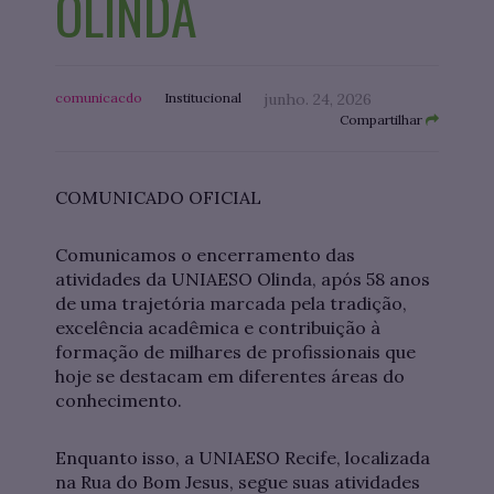
OLINDA
comunicacdo
Institucional
junho. 24, 2026
Compartilhar
COMUNICADO OFICIAL
Comunicamos o encerramento das
atividades da UNIAESO Olinda, após 58 anos
de uma trajetória marcada pela tradição,
excelência acadêmica e contribuição à
formação de milhares de profissionais que
hoje se destacam em diferentes áreas do
conhecimento.
Enquanto isso, a UNIAESO Recife, localizada
na Rua do Bom Jesus, segue suas atividades