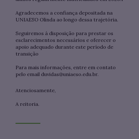
Agradecemos a confiança depositada na
UNIAESO Olinda ao longo dessa trajetória.
Seguiremos à disposição para prestar os
esclarecimentos necessários e oferecer o
apoio adequado durante este período de
transição
Para mais informações, entre em contato
pelo email duvidas@uniaeso.edu.br.
Atenciosamente,
A reitoria.