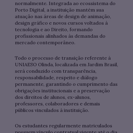
normalmente. Integrada ao ecossistema do
Porto Digital, a instituição mantém sua
atuação nas áreas de design de animação,
design gráfico e novos cursos voltados à
tecnologia e ao Direito, formando
profissionais alinhados às demandas do
mercado contemporâneo.
Todo o processo de transição referente à
UNIAESO Olinda, localizada em Jardim Brasil,
será conduzido com transparência,
responsabilidade, respeito e diálogo
permanente, garantindo o cumprimento das
obrigações institucionais e a preservação
dos direitos de alunos, ex-alunos,
professores, colaboradores e demais
públicos vinculados à instituição.
Os estudantes regularmente matriculados
possuem vínculo contratual vigente até o dia