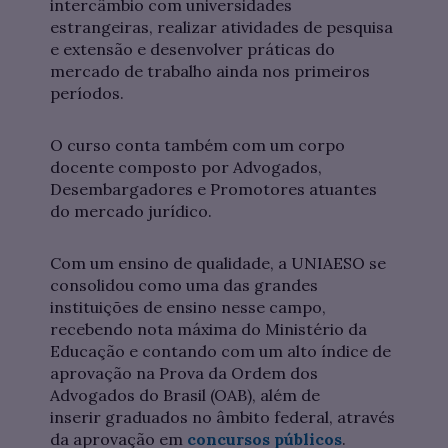
intercâmbio com universidades
estrangeiras, realizar atividades de pesquisa
e extensão e desenvolver práticas do
mercado de trabalho ainda nos primeiros
períodos.
O curso conta também com um corpo
docente composto por Advogados,
Desembargadores e Promotores atuantes
do mercado jurídico.
Com um ensino de qualidade, a UNIAESO se
consolidou como uma das grandes
instituições de ensino nesse campo,
recebendo nota máxima do Ministério da
Educação e contando com um alto índice de
aprovação na Prova da Ordem dos
Advogados do Brasil (OAB), além de
inserir graduados no âmbito federal, através
da aprovação em
concursos públicos
.