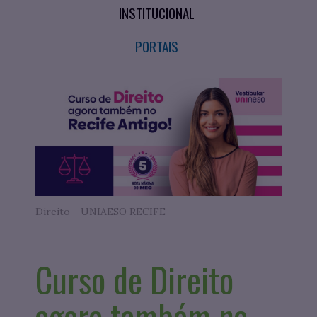
INSTITUCIONAL
PORTAIS
Direito - UNIAESO RECIFE
Curso de Direito
agora também na