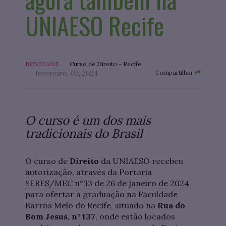
UNIAESO Recife
NOVIDADE
Curso de Direito - Recife
fevereiro. 02, 2024
Compartilhar
O curso é um dos mais
tradicionais do Brasil
O curso de
Direito
da UNIAESO recebeu
autorização, através da Portaria
SERES/MEC n°33 de 26 de janeiro de 2024,
para ofertar a graduação na Faculdade
Barros Melo do Recife, situado na
Rua do
Bom Jesus, n° 137
, onde estão locados