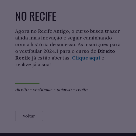
NO RECIFE
Agora no Recife Antigo, o curso busca trazer
ainda mais inovação e seguir caminhando
com a história de sucesso. As inscrições para
o vestibular 2024.1 para o curso de
Direito
Recife
já estão abertas.
Clique aqui
e
realize já a sua!
direito
-
vestibular
-
uniaeso
-
recife
voltar