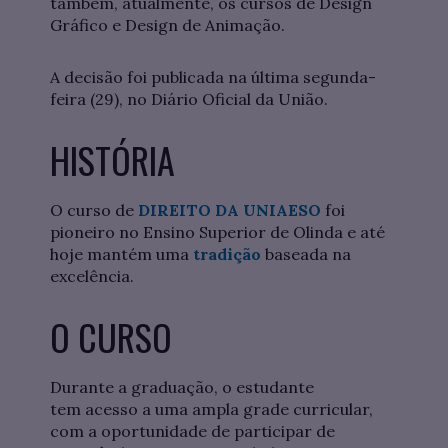
também, atualmente, os cursos de Design
Gráfico e Design de Animação.
A decisão foi publicada na última segunda-
feira (29), no Diário Oficial da União.
HISTÓRIA
O curso de
DIREITO DA UNIAESO
foi
pioneiro no Ensino Superior de Olinda e até
hoje mantém uma
tradição
baseada na
excelência.
O CURSO
Durante a graduação, o estudante
tem acesso a uma ampla grade curricular,
com a oportunidade de participar de