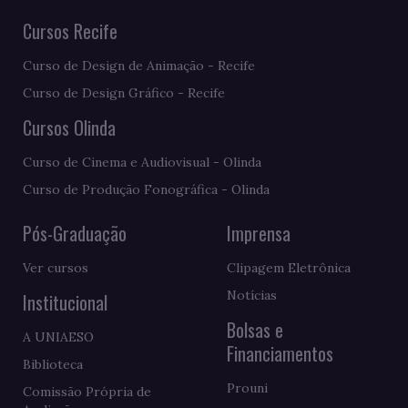
Cursos Recife
Curso de Design de Animação - Recife
Curso de Design Gráfico - Recife
Cursos Olinda
Curso de Cinema e Audiovisual - Olinda
Curso de Produção Fonográfica - Olinda
Pós-Graduação
Imprensa
Ver cursos
Clipagem Eletrônica
Notícias
Institucional
Bolsas e
A UNIAESO
Financiamentos
Biblioteca
Prouni
Comissão Própria de