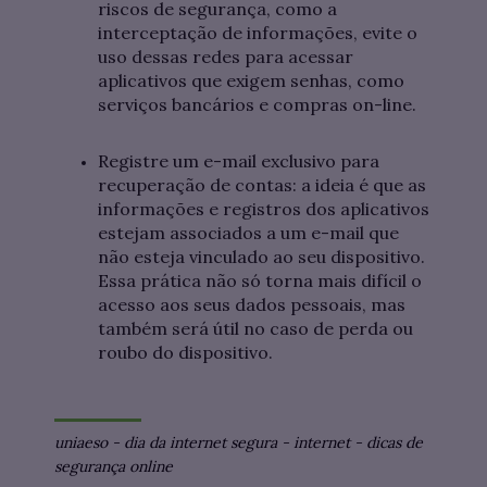
riscos de segurança, como a
interceptação de informações, evite o
uso dessas redes para acessar
aplicativos que exigem senhas, como
serviços bancários e compras on-line.
Registre um e-mail exclusivo para
recuperação de contas: a ideia é que as
informações e registros dos aplicativos
estejam associados a um e-mail que
não esteja vinculado ao seu dispositivo.
Essa prática não só torna mais difícil o
acesso aos seus dados pessoais, mas
também será útil no caso de perda ou
roubo do dispositivo.
uniaeso
-
dia da internet segura
-
internet
-
dicas de
segurança online