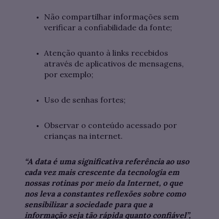
Não compartilhar informações sem
verificar a confiabilidade da fonte;
Atenção quanto à links recebidos
através de aplicativos de mensagens,
por exemplo;
Uso de senhas fortes;
Observar o conteúdo acessado por
crianças na internet.
“A data é uma significativa referência ao uso
cada vez mais crescente da tecnologia em
nossas rotinas por meio da Internet, o que
nos leva a constantes reflexões sobre como
sensibilizar a sociedade para que a
informação seja tão rápida quanto confiável”,