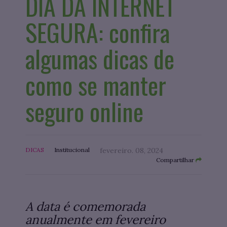
DIA DA INTERNET
SEGURA: confira
algumas dicas de
como se manter
seguro online
DICAS
Institucional
fevereiro. 08, 2024
Compartilhar
A data é comemorada
anualmente em fevereiro