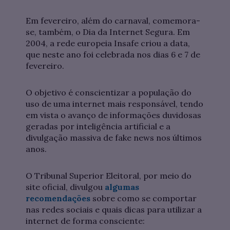
Em fevereiro, além do carnaval, comemora-
se, também, o Dia da Internet Segura. Em
2004, a rede europeia Insafe criou a data,
que neste ano foi celebrada nos dias 6 e 7 de
fevereiro.
O objetivo é conscientizar a população do
uso de uma internet mais responsável, tendo
em vista o avanço de informações duvidosas
geradas por inteligência artificial e a
divulgação massiva de fake news nos últimos
anos.
O Tribunal Superior Eleitoral, por meio do
site oficial, divulgou
algumas
recomendações
sobre como se comportar
nas redes sociais e quais dicas para utilizar a
internet de forma consciente: