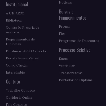
Notícias
Institucional
Bolsas e
A UNIAESO
Financiamentos
Biblioteca
Prouni
Comissão Própria de
Avaliação
Fies
Requerimentos de
Programas de Descontos
Diplomas
Processo Seletivo
Ex-alunos: AESO Conecta
Revista Pense Virtual
Enem
Como Chegar
Vestibular
Intercâmbio
Transferências
Contato
Portador de Diploma
Trabalhe Conosco
Ouvidoria Online
Fale Conosco