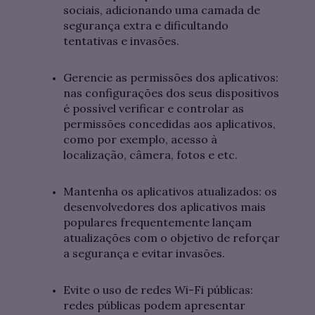
sociais, adicionando uma camada de
segurança extra e dificultando
tentativas e invasões.
Gerencie as permissões dos aplicativos:
nas configurações dos seus dispositivos
é possível verificar e controlar as
permissões concedidas aos aplicativos,
como por exemplo, acesso à
localização, câmera, fotos e etc.
Mantenha os aplicativos atualizados: os
desenvolvedores dos aplicativos mais
populares frequentemente lançam
atualizações com o objetivo de reforçar
a segurança e evitar invasões.
Evite o uso de redes Wi-Fi públicas:
redes públicas podem apresentar