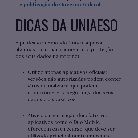
diz
publicação do Governo Federal.
DICAS DA UNIAESO
A professora Amanda Nunes separou
algumas dicas para aumentar a proteção
dos seus dados na internet:
Utilize apenas aplicativos oficiais:
versões não autorizadas podem conter
vírus ou malware, que podem
comprometer a segurança dos seus
dados e dispositivos.
Ative a autenticação dois fatores:
aplicativos como o Duo Mobile
oferecem esse recurso, que deve ser
utilizado principalmente em redes