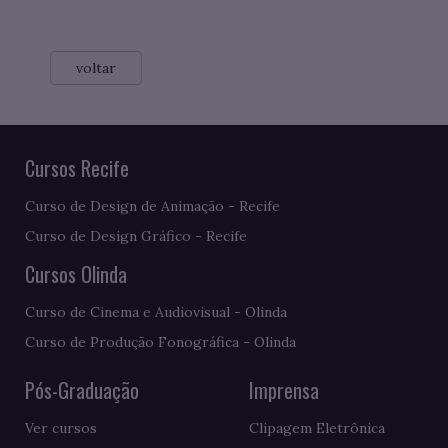
voltar
Cursos Recife
Curso de Design de Animação - Recife
Curso de Design Gráfico - Recife
Cursos Olinda
Curso de Cinema e Audiovisual - Olinda
Curso de Produção Fonográfica - Olinda
Pós-Graduação
Imprensa
Ver cursos
Clipagem Eletrônica