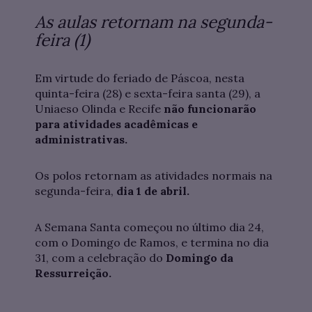
As aulas retornam na segunda-
feira (1)
Em virtude do feriado de Páscoa, nesta
quinta-feira (28) e sexta-feira santa (29), a
Uniaeso Olinda e Recife
não funcionarão
para atividades acadêmicas e
administrativas.
Os polos retornam as atividades normais na
segunda-feira,
dia 1 de abril.
A Semana Santa começou no último dia 24,
com o Domingo de Ramos, e termina no dia
31, com a celebração do
Domingo da
Ressurreição.