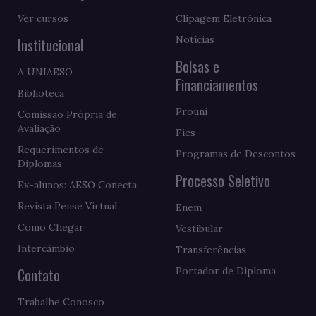
Ver cursos
Clipagem Eletrônica
Notícias
Institucional
Bolsas e
A UNIAESO
Financiamentos
Biblioteca
Prouni
Comissão Própria de
Avaliação
Fies
Requerimentos de
Programas de Descontos
Diplomas
Processo Seletivo
Ex-alunos: AESO Conecta
Revista Pense Virtual
Enem
Como Chegar
Vestibular
Intercâmbio
Transferências
Contato
Portador de Diploma
Trabalhe Conosco