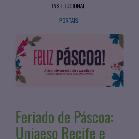
INSTITUCIONAL
PORTAIS
Feriado de Páscoa:
Uniaeso Recife e