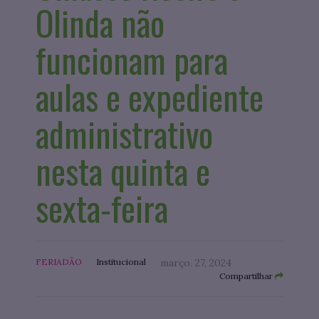
Olinda não
funcionam para
aulas e expediente
administrativo
nesta quinta e
sexta-feira
FERIADÃO
Institucional
março. 27, 2024
Compartilhar