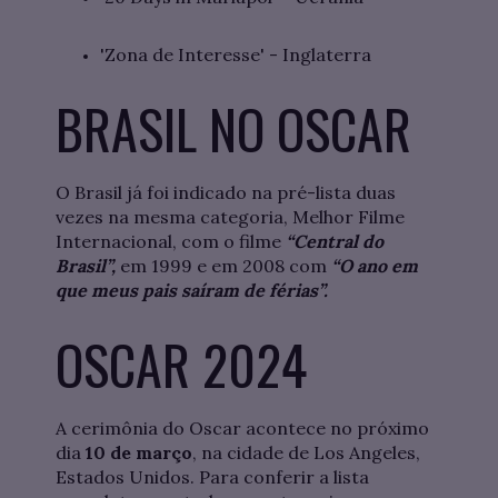
'Zona de Interesse' - Inglaterra
BRASIL NO OSCAR
O Brasil já foi indicado na pré-lista duas
vezes na mesma categoria, Melhor Filme
Internacional, com o filme
“Central do
Brasil”,
em 1999 e em 2008 com
“O ano em
que meus pais saíram de férias”.
OSCAR 2024
A cerimônia do Oscar acontece no próximo
dia
10 de março
, na cidade de Los Angeles,
Estados Unidos. Para conferir a lista