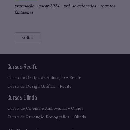
premiação
-
oscar 2024
-
pré-selecionados
-
retratos
fantasmas
voltar
Cursos Recife
Curso de Design de Animação - Recife
Curso de Design Gráfico - Recife
Cursos Olinda
Curso de Cinema e Audiovisual - Olinda
Curso de Produção Fonográfica - Olinda