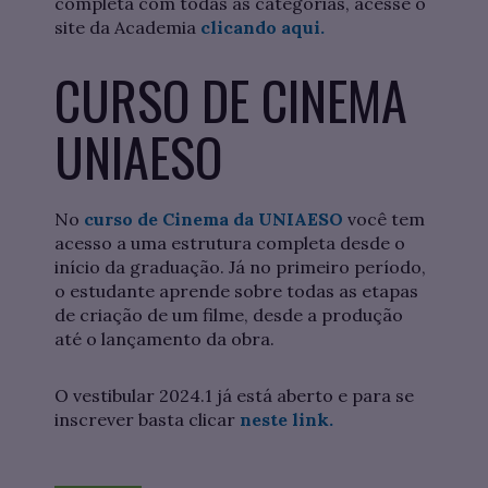
completa com todas as categorias, acesse o
site da Academia
clicando aqui.
CURSO DE CINEMA
UNIAESO
No
curso de Cinema da UNIAESO
você tem
acesso a uma estrutura completa desde o
início da graduação. Já no primeiro período,
o estudante aprende sobre todas as etapas
de criação de um filme, desde a produção
até o lançamento da obra.
O vestibular 2024.1 já está aberto e para se
inscrever basta clicar
neste link.