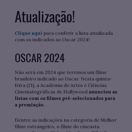
Atualização!
Clique aqui
para conferir a lista atualizada
com os indicados ao Oscar 2024!
OSCAR 2024
Não será em 2024 que teremos um filme
brasileiro indicado ao Oscar. Nesta quinta-
feira (21), a Academia de Artes e Ciências
Cinematográficas de Hollywood
anunciou as
listas com os filmes pré-selecionados para
a premiação.
Dentre as indicações na categoria de Melhor
filme estrangeiro, o filme do cineasta