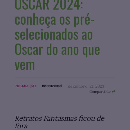
OSCAR 2024:
conheça os pré-
selecionados ao
Oscar do ano que
vem
PREMIAÇÃO
Institucional
dezembro. 21, 2023
Compartilhar
Retratos Fantasmas ficou de
fora