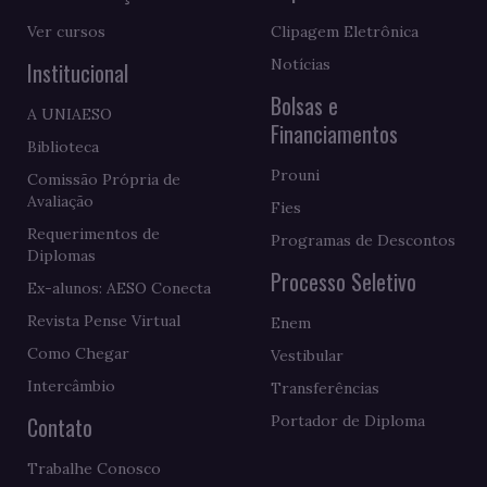
Ver cursos
Clipagem Eletrônica
Notícias
Institucional
Bolsas e
A UNIAESO
Financiamentos
Biblioteca
Prouni
Comissão Própria de
Avaliação
Fies
Requerimentos de
Programas de Descontos
Diplomas
Processo Seletivo
Ex-alunos: AESO Conecta
Revista Pense Virtual
Enem
Como Chegar
Vestibular
Intercâmbio
Transferências
Contato
Portador de Diploma
Trabalhe Conosco