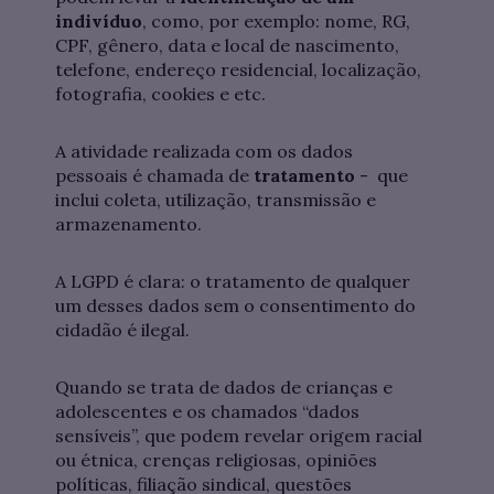
indivíduo
, como, por exemplo: nome, RG,
CPF, gênero, data e local de nascimento,
telefone, endereço residencial, localização,
fotografia, cookies e etc.
A atividade realizada com os dados
pessoais é chamada de
tratamento
-
que
inclui coleta, utilização, transmissão e
armazenamento.
A LGPD é clara: o tratamento de qualquer
um desses dados sem o consentimento do
cidadão é ilegal.
Quando se trata de dados de crianças e
adolescentes e os chamados “dados
sensíveis”, que podem revelar origem racial
ou étnica, crenças religiosas, opiniões
políticas, filiação sindical, questões