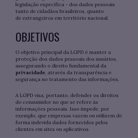
legislação específica - dos dados pessoais
tanto de cidadãos brasileiros, quanto
de estrangeiros em território nacional.
OBJETIVOS
O objetivo principal da LGPD é manter a
proteção dos dados pessoais dos usuários,
assegurando o direito fundamental da
privacidade
, através da transparência e
segurança no tratamento das informações.
A LGPD visa, portanto, defender os direitos
do consumidor no que se refere às
informações pessoais. Isso impede, por
exemplo, que empresas vazem ou utilizem de
forma indevida dados fornecidos pelos
clientes em sites ou aplicativos.