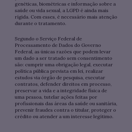
genéticas, biométricas e informação sobre a
saúde ou vida sexual, a LGPD é ainda mais
rígida. Com esses, é necessário mais atenção
durante o tratamento.
Segundo o Serviço Federal de
Processamento de Dados do Governo
Federal, as únicas razões que podem levar
um dado a ser tratado sem consentimento
são: cumprir uma obrigação legal, executar
política pública prevista em lei, realizar
estudos via órgão de pesquisa, executar
contratos, defender direitos em processo,
preservar a vida e a integridade física de
uma pessoa, tutelar ações feitas por
profissionais das áreas da saúde ou sanitária,
prevenir fraudes contra o titular, proteger o
crédito ou atender a um interesse legítimo.