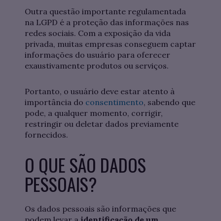
Outra questão importante regulamentada
na LGPD é a proteção das informações nas
redes sociais. Com a exposição da vida
privada, muitas empresas conseguem captar
informações do usuário para oferecer
exaustivamente produtos ou serviços.
Portanto, o usuário deve estar atento à
importância do
consentimento
, sabendo que
pode, a qualquer momento, corrigir,
restringir ou deletar dados previamente
fornecidos.
O QUE SÃO DADOS
PESSOAIS?
Os dados pessoais são informações que
podem levar a
identificação de um