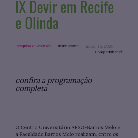
IX Devir em Recife
e Olinda
Pesquisa e Extensão
Institucional
maio. 14, 2026
Compartilhar
confira a programação
completa
O Centro Universitário AESO-Barros Melo e
a Faculdade Barros Melo realizam, entre os