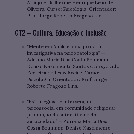
Araújo e Guilherme Henrique Leão de
Oliveira. Curso: Psicologia. Orientador:
Prof. Jorge Roberto Fragoso Lins.
GT2 – Cultura, Educação e Inclusão
“Mente em Análise: uma jornada
investigativa na psicopatologia” —
Adriana Maria Dias Costa Boumann,
Denise Nascimento Santos e Jersycleide
Ferreira de Jesus Freire. Curso:
Psicologia. Orientador: Prof. Jorge
Roberto Fragoso Lins.
“Estratégias de intervenção
psicossocial em comunidade religiosa:
promoção da autoestima e do
autocuidado” — Adriana Maria Dias
Costa Boumann, Denise Nascimento