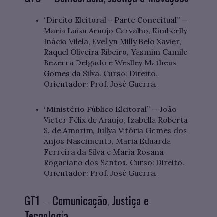
“Direito Eleitoral – Parte Conceitual” —
Maria Luisa Araujo Carvalho, Kimberlly
Inácio Vilela, Evellyn Milly Belo Xavier,
Raquel Oliveira Ribeiro, Yasmim Camile
Bezerra Delgado e Weslley Matheus
Gomes da Silva. Curso: Direito.
Orientador: Prof. José Guerra.
“Ministério Público Eleitoral” — João
Victor Félix de Araujo, Izabella Roberta
S. de Amorim, Jullya Vitória Gomes dos
Anjos Nascimento, Maria Eduarda
Ferreira da Silva e Maria Rosana
Rogaciano dos Santos. Curso: Direito.
Orientador: Prof. José Guerra.
GT1 – Comunicação, Justiça e
Tecnologia