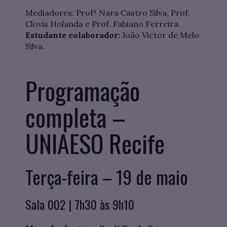
Mediadores: Profª Nara Castro Silva, Prof.
Clovis Holanda e Prof. Fabiano Ferreira.
Estudante colaborador:
João Victor de Melo
Silva.
Programação
completa –
UNIAESO Recife
Terça-feira – 19 de maio
Sala 002 | 7h30 às 9h10