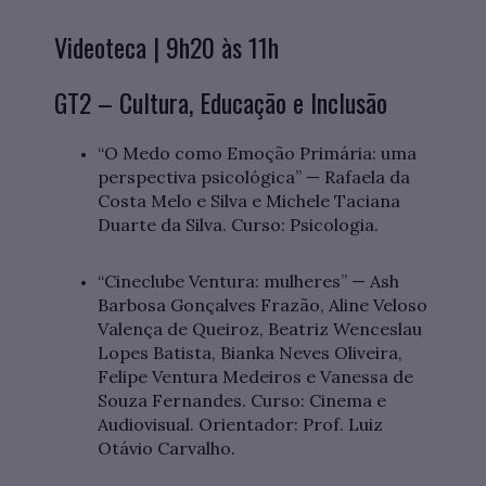
Videoteca | 9h20 às 11h
GT2 – Cultura, Educação e Inclusão
“O Medo como Emoção Primária: uma
perspectiva psicológica” — Rafaela da
Costa Melo e Silva e Michele Taciana
Duarte da Silva. Curso: Psicologia.
“Cineclube Ventura: mulheres” — Ash
Barbosa Gonçalves Frazão, Aline Veloso
Valença de Queiroz, Beatriz Wenceslau
Lopes Batista, Bianka Neves Oliveira,
Felipe Ventura Medeiros e Vanessa de
Souza Fernandes. Curso: Cinema e
Audiovisual. Orientador: Prof. Luiz
Otávio Carvalho.