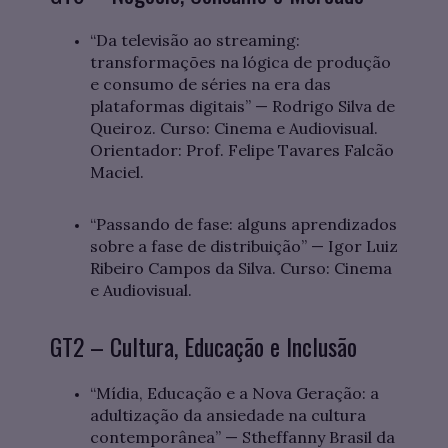
“Da televisão ao streaming:
transformações na lógica de produção
e consumo de séries na era das
plataformas digitais” — Rodrigo Silva de
Queiroz. Curso: Cinema e Audiovisual.
Orientador: Prof. Felipe Tavares Falcão
Maciel.
“Passando de fase: alguns aprendizados
sobre a fase de distribuição” — Igor Luiz
Ribeiro Campos da Silva. Curso: Cinema
e Audiovisual.
GT2 – Cultura, Educação e Inclusão
“Mídia, Educação e a Nova Geração: a
adultização da ansiedade na cultura
contemporânea” — Stheffanny Brasil da