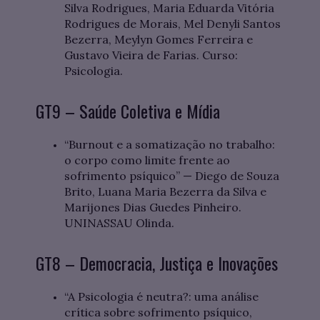
Silva Rodrigues, Maria Eduarda Vitória
Rodrigues de Morais, Mel Denyli Santos
Bezerra, Meylyn Gomes Ferreira e
Gustavo Vieira de Farias. Curso:
Psicologia.
GT9 – Saúde Coletiva e Mídia
“Burnout e a somatização no trabalho:
o corpo como limite frente ao
sofrimento psíquico” — Diego de Souza
Brito, Luana Maria Bezerra da Silva e
Marijones Dias Guedes Pinheiro.
UNINASSAU Olinda.
GT8 – Democracia, Justiça e Inovações
“A Psicologia é neutra?: uma análise
crítica sobre sofrimento psíquico,