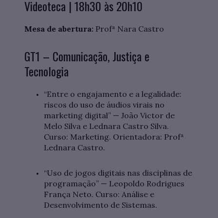
Videoteca | 18h30 às 20h10
Mesa de abertura:
Profª Nara Castro
GT1 – Comunicação, Justiça e
Tecnologia
“Entre o engajamento e a legalidade:
riscos do uso de áudios virais no
marketing digital” — João Victor de
Melo Silva e Lednara Castro Silva.
Curso: Marketing. Orientadora: Profª
Lednara Castro.
“Uso de jogos digitais nas disciplinas de
programação” — Leopoldo Rodrigues
França Neto. Curso: Análise e
Desenvolvimento de Sistemas.