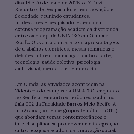
dias 18 e 20 de maio de 2026, o IX Devir –
Encontro de Pesquisadores em Inovação e
Sociedade, reunindo estudantes,
professores e pesquisadores em uma
extensa programação acadêmica distribuída
entre os campi da UNIAESO em Olinda e
Recife. O evento contará com apresentações
de trabalhos científicos, mesas temáticas e
debates sobre comunicação, cultura, arte,
tecnologia, saúde coletiva, psicologia,
audiovisual, mercado e democracia.
Em Olinda, as atividades acontecem na
Videoteca do campus da UNIAESO, enquanto
no Recife os encontros serão realizados na
Sala 002 da Faculdade Barros Melo Recife. A
programação reúne grupos temáticos (GTs)
que abordam temas contemporâneos e
interdisciplinares, promovendo a integração
entre pesquisa acadêmica e inovação social.