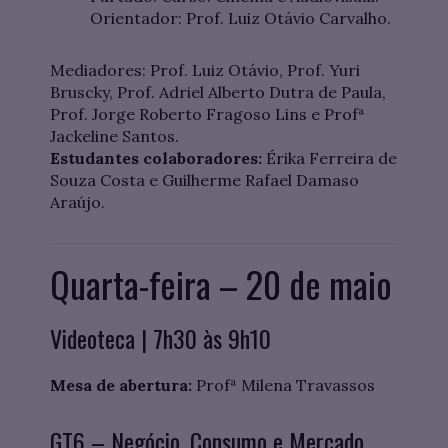
Orientador: Prof. Luiz Otávio Carvalho.
Mediadores: Prof. Luiz Otávio, Prof. Yuri
Bruscky, Prof. Adriel Alberto Dutra de Paula,
Prof. Jorge Roberto Fragoso Lins e Profª
Jackeline Santos.
Estudantes colaboradores:
Érika Ferreira de
Souza Costa e Guilherme Rafael Damaso
Araújo.
Quarta-feira – 20 de maio
Videoteca | 7h30 às 9h10
Mesa de abertura:
Profª Milena Travassos
GT6 – Negócio, Consumo e Mercado