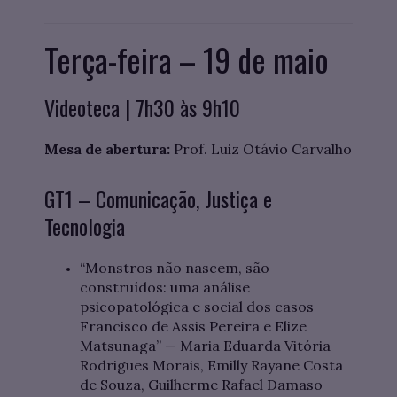
Terça-feira – 19 de maio
Videoteca | 7h30 às 9h10
Mesa de abertura:
Prof. Luiz Otávio Carvalho
GT1 – Comunicação, Justiça e
Tecnologia
“Monstros não nascem, são
construídos: uma análise
psicopatológica e social dos casos
Francisco de Assis Pereira e Elize
Matsunaga” — Maria Eduarda Vitória
Rodrigues Morais, Emilly Rayane Costa
de Souza, Guilherme Rafael Damaso