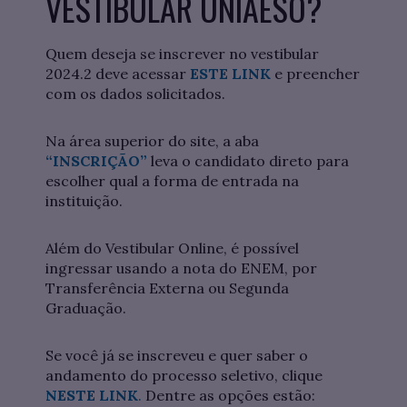
VESTIBULAR UNIAESO?
Quem deseja se inscrever no vestibular
2024.2 deve acessar
ESTE LINK
e preencher
com os dados solicitados.
Na área superior do site, a aba
“INSCRIÇÃO”
leva o candidato direto para
escolher qual a forma de entrada na
instituição.
Além do Vestibular Online, é possível
ingressar usando a nota do ENEM, por
Transferência Externa ou Segunda
Graduação.
Se você já se inscreveu e quer saber o
andamento do processo seletivo, clique
NESTE LINK
.
Dentre as opções estão: