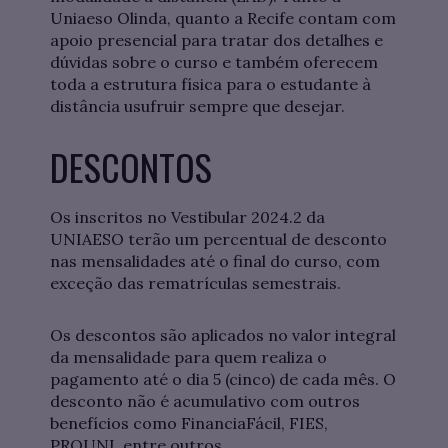
Uniaeso Olinda, quanto a Recife contam com
apoio presencial para tratar dos detalhes e
dúvidas sobre o curso e também oferecem
toda a estrutura física para o estudante à
distância usufruir sempre que desejar.
DESCONTOS
Os inscritos no Vestibular 2024.2 da
UNIAESO terão um percentual de desconto
nas mensalidades até o final do curso, com
exceção das rematrículas semestrais.
Os descontos são aplicados no valor integral
da mensalidade para quem realiza o
pagamento até o dia 5 (cinco) de cada mês. O
desconto não é acumulativo com outros
benefícios como FinanciaFácil, FIES,
PROUNI, entre outros.