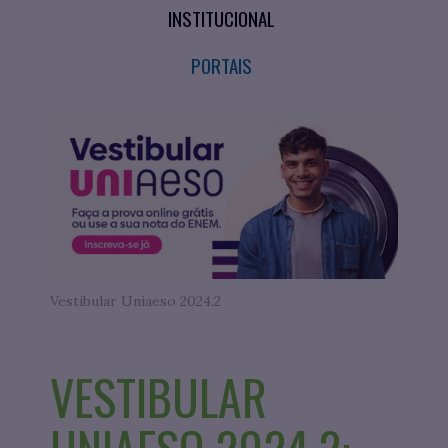
INSTITUCIONAL
PORTAIS
Vestibular Uniaeso 2024.2
VESTIBULAR