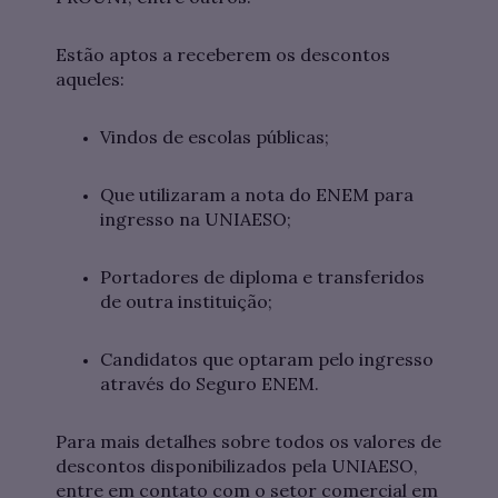
Estão aptos a receberem os descontos
aqueles:
Vindos de escolas públicas;
Que utilizaram a nota do ENEM para
ingresso na UNIAESO;
Portadores de diploma e transferidos
de outra instituição;
Candidatos que optaram pelo ingresso
através do Seguro ENEM.
Para mais detalhes sobre todos os valores de
descontos disponibilizados pela UNIAESO,
entre em contato com o setor comercial em