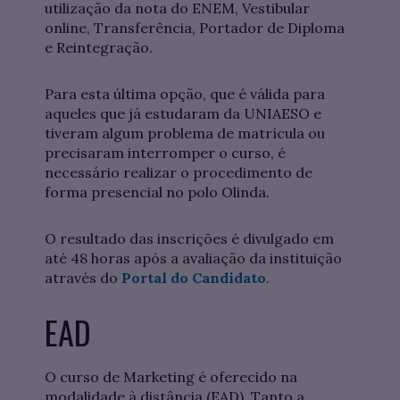
utilização da nota do ENEM, Vestibular
online, Transferência, Portador de Diploma
e Reintegração.
Para esta última opção, que é válida para
aqueles que já estudaram da UNIAESO e
tiveram algum problema de matrícula ou
precisaram interromper o curso, é
necessário realizar o procedimento de
forma presencial no polo Olinda.
O resultado das inscrições é divulgado em
até 48 horas após a avaliação da instituição
através do
Portal do Candidato
.
EAD
O curso de Marketing é oferecido na
modalidade à distância (EAD). Tanto a