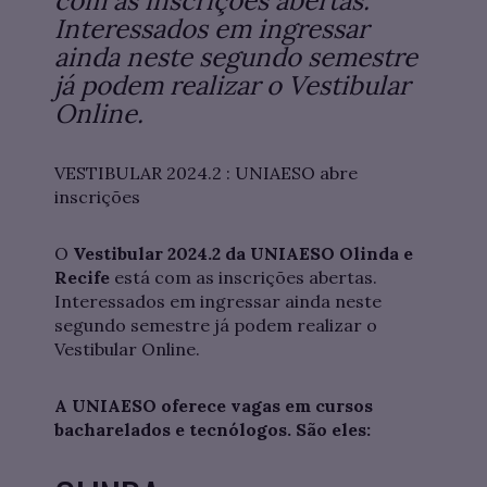
com as inscrições abertas.
Interessados em ingressar
ainda neste segundo semestre
já podem realizar o Vestibular
Online.
VESTIBULAR 2024.2 : UNIAESO abre
inscrições
O
Vestibular 2024.2 da UNIAESO Olinda e
Recife
está com as inscrições abertas.
Interessados em ingressar ainda neste
segundo semestre já podem realizar o
Vestibular Online.
A UNIAESO oferece vagas em cursos
bacharelados e tecnólogos. São eles: