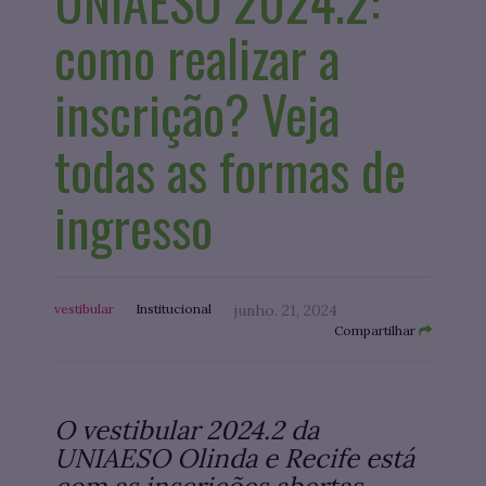
UNIAESO 2024.2:
como realizar a
inscrição? Veja
todas as formas de
ingresso
vestibular
Institucional
junho. 21, 2024
Compartilhar
O vestibular 2024.2 da
UNIAESO Olinda e Recife está