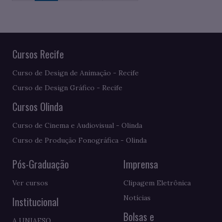
Cursos Recife
Curso de Design de Animação - Recife
Curso de Design Gráfico - Recife
Cursos Olinda
Curso de Cinema e Audiovisual - Olinda
Curso de Produção Fonográfica - Olinda
Pós-Graduação
Imprensa
Ver cursos
Clipagem Eletrônica
Notícias
Institucional
Bolsas e
A UNIAESO