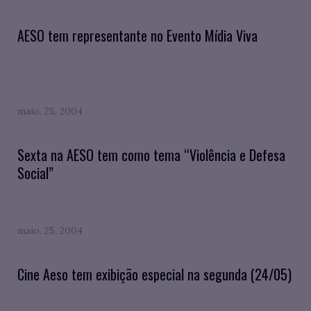
AESO tem representante no Evento Mídia Viva
maio. 25, 2004
Sexta na AESO tem como tema “Violência e Defesa
Social”
maio. 25, 2004
Cine Aeso tem exibição especial na segunda (24/05)