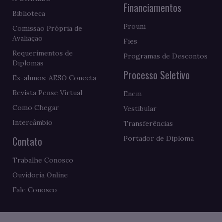
Financiamentos
Biblioteca
Prouni
Comissão Própria de
Avaliação
Fies
Requerimentos de
Programas de Descontos
Diplomas
Processo Seletivo
Ex-alunos: AESO Conecta
Revista Pense Virtual
Enem
Como Chegar
Vestibular
Intercâmbio
Transferências
Contato
Portador de Diploma
Trabalhe Conosco
Ouvidoria Online
Fale Conosco