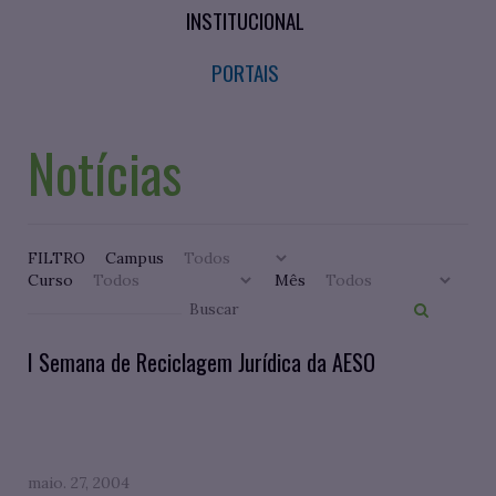
INSTITUCIONAL
PORTAIS
Notícias
FILTRO
Campus
Curso
Mês
I Semana de Reciclagem Jurídica da AESO
maio. 27, 2004