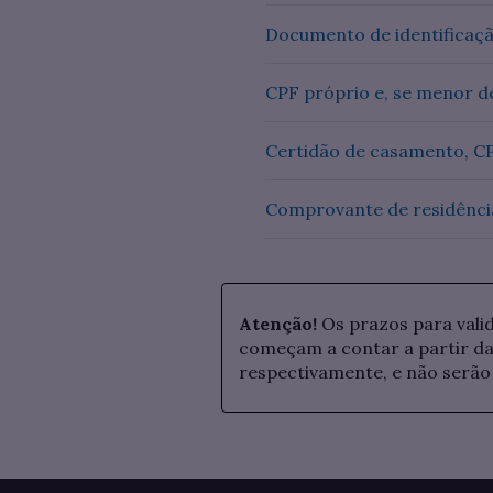
Documento de identificaçã
CPF próprio e, se menor d
Certidão de casamento, CP
Comprovante de residênci
Atenção!
Os prazos para vali
começam a contar a partir da 
respectivamente, e não serão