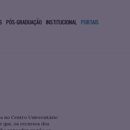
S
PÓS-GRADUAÇÃO
INSTITUCIONAL
PORTAIS
s no Centro Universitário
e que, os recursos dos