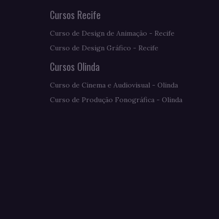
Cursos Recife
Curso de Design de Animação - Recife
Curso de Design Gráfico - Recife
Cursos Olinda
Curso de Cinema e Audiovisual - Olinda
Curso de Produção Fonográfica - Olinda