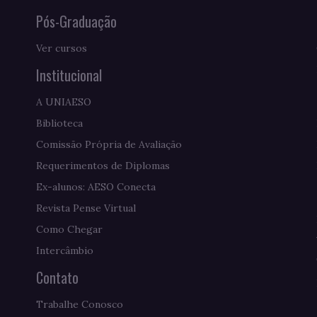
Pós-Graduação
Ver cursos
Institucional
A UNIAESO
Biblioteca
Comissão Própria de Avaliação
Requerimentos de Diplomas
Ex-alunos: AESO Conecta
Revista Pense Virtual
Como Chegar
Intercâmbio
Contato
Trabalhe Conosco