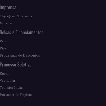
Imprensa
Clipagem Eletrônica
Notícias
Bolsas e Financiamentos
Prouni
Fies
Programas de Descontos
Processo Seletivo
Enem
Vestibular
Transferências
Portador de Diploma