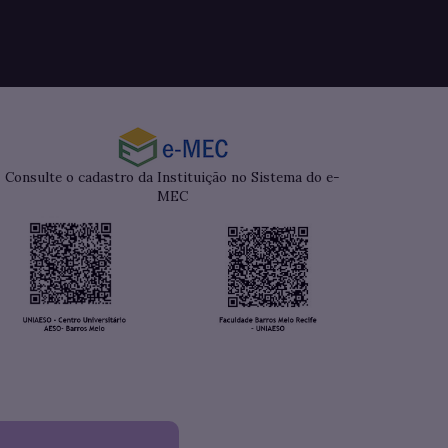
Consulte o cadastro da Instituição no Sistema do e-
MEC