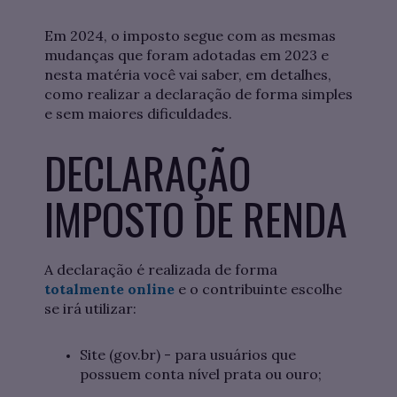
Em 2024, o imposto segue com as mesmas
mudanças que foram adotadas em 2023 e
nesta matéria você vai saber, em detalhes,
como realizar a declaração de forma simples
e sem maiores dificuldades.
DECLARAÇÃO
IMPOSTO DE RENDA
A declaração é realizada de forma
totalmente online
e o contribuinte escolhe
se irá utilizar:
Site (gov.br) - para usuários que
possuem conta nível prata ou ouro;