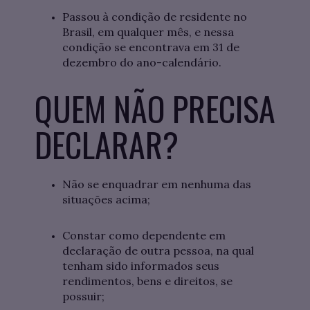
Passou à condição de residente no
Brasil, em qualquer mês, e nessa
condição se encontrava em 31 de
dezembro do ano-calendário.
QUEM NÃO PRECISA
DECLARAR?
Não se enquadrar em nenhuma das
situações acima;
Constar como dependente em
declaração de outra pessoa, na qual
tenham sido informados seus
rendimentos, bens e direitos, se
possuir;