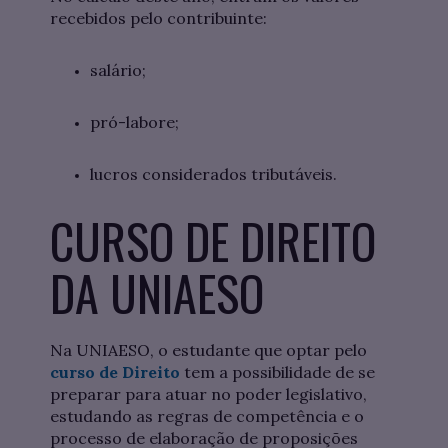
recebidos pelo contribuinte:
salário;
pró-labore;
lucros considerados tributáveis.
CURSO DE DIREITO
DA UNIAESO
Na UNIAESO, o estudante que optar pelo
curso de Direito
tem a possibilidade de se
preparar para atuar no poder legislativo,
estudando as regras de competência e o
processo de elaboração de proposições