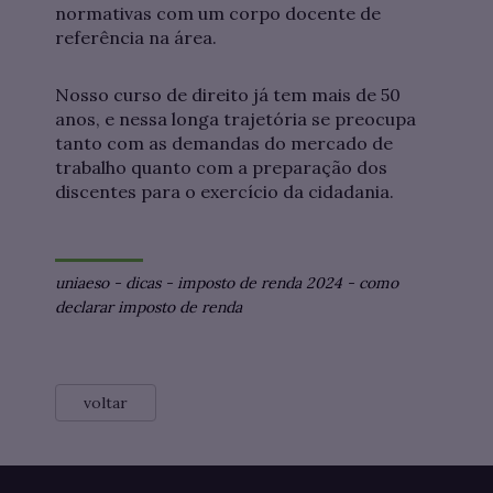
normativas com um corpo docente de
referência na área.
Nosso curso de direito já tem mais de 50
anos, e nessa longa trajetória se preocupa
tanto com as demandas do mercado de
trabalho quanto com a preparação dos
discentes para o exercício da cidadania.
uniaeso
-
dicas
-
imposto de renda 2024
-
como
declarar imposto de renda
voltar