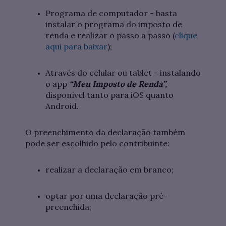
Programa de computador - basta
instalar o programa do imposto de
renda e realizar o passo a passo (
clique
aqui para baixar
);
Através do celular ou tablet - instalando
o app
“Meu Imposto de Renda”,
disponível tanto para iOS quanto
Android.
O preenchimento da declaração também
pode ser escolhido pelo contribuinte:
realizar a declaração em branco;
optar por uma declaração pré-
preenchida;