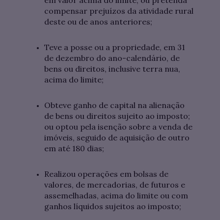
compensar prejuízos da atividade rural
deste ou de anos anteriores;
Teve a posse ou a propriedade, em 31
de dezembro do ano-calendário, de
bens ou direitos, inclusive terra nua,
acima do limite;
Obteve ganho de capital na alienação
de bens ou direitos sujeito ao imposto;
ou optou pela isenção sobre a venda de
imóveis, seguido de aquisição de outro
em até 180 dias;
Realizou operações em bolsas de
valores, de mercadorias, de futuros e
assemelhadas, acima do limite ou com
ganhos líquidos sujeitos ao imposto;