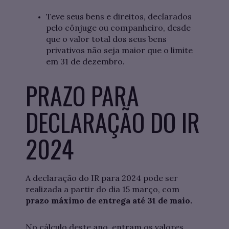
Teve seus bens e direitos, declarados
pelo cônjuge ou companheiro, desde
que o valor total dos seus bens
privativos não seja maior que o limite
em 31 de dezembro.
PRAZO PARA
DECLARAÇÃO DO IR
2024
A declaração do IR para 2024 pode ser
realizada a partir do dia 15 março, com
prazo máximo de entrega até 31 de maio.
No cálculo deste ano, entram os valores