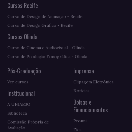
Cursos Recife
Curso de Design de Animação - Recife
Curso de Design Gráfico - Recife
Cursos Olinda
Curso de Cinema e Audiovisual - Olinda
Curso de Produção Fonográfica - Olinda
Pós-Graduação
Imprensa
Ver cursos
Clipagem Eletrônica
Notícias
Institucional
Bolsas e
A UNIAESO
Financiamentos
Biblioteca
Prouni
Comissão Própria de
Avaliação
Fies