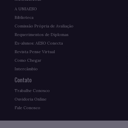
A UNIAESO
Biblioteca
Comissão Própria de Avaliação
Requerimentos de Diplomas
Ex-alunos: AESO Conecta
Revista Pense Virtual
Como Chegar
Intercâmbio
Contato
Trabalhe Conosco
Ouvidoria Online
Fale Conosco