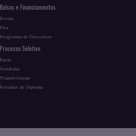
Bolsas e Financiamentos
Prouni
Fies
Programas de Descontos
Processo Seletivo
Enem
Vestibular
Transferências
Portador de Diploma