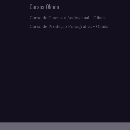
Cursos Olinda
Curso de Cinema e Audiovisual - Olinda
Curso de Produção Fonográfica - Olinda