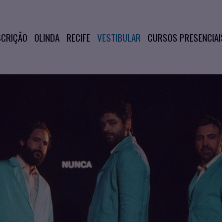
SCRIÇÃO
OLINDA
RECIFE
VESTIBULAR
CURSOS PRESENCIAI