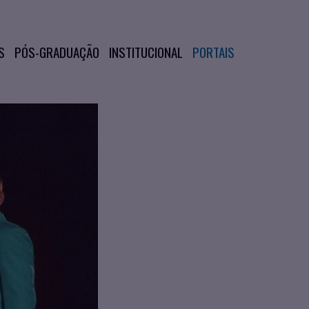
S
PÓS-GRADUAÇÃO
INSTITUCIONAL
PORTAIS