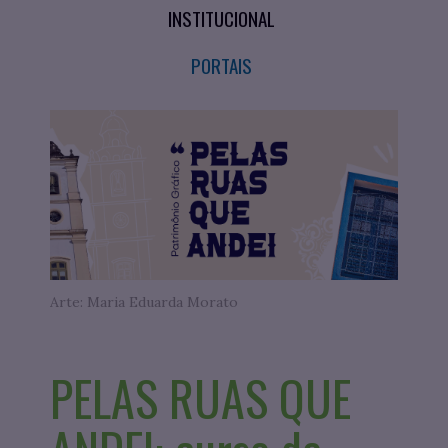
INSTITUCIONAL
PORTAIS
Arte: Maria Eduarda Morato
PELAS RUAS QUE