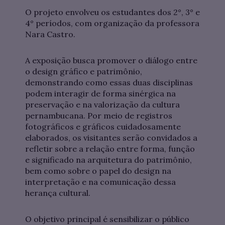
O projeto envolveu os estudantes dos 2°, 3° e
4° períodos, com organização da professora
Nara Castro.
A exposição busca promover o diálogo entre
o design gráfico e patrimônio,
demonstrando como essas duas disciplinas
podem interagir de forma sinérgica na
preservação e na valorização da cultura
pernambucana. Por meio de registros
fotográficos e gráficos cuidadosamente
elaborados, os visitantes serão convidados a
refletir sobre a relação entre forma, função
e significado na arquitetura do patrimônio,
bem como sobre o papel do design na
interpretação e na comunicação dessa
herança cultural.
O objetivo principal é sensibilizar o público