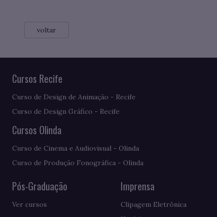
voltar
Cursos Recife
Curso de Design de Animação - Recife
Curso de Design Gráfico - Recife
Cursos Olinda
Curso de Cinema e Audiovisual - Olinda
Curso de Produção Fonográfica - Olinda
Pós-Graduação
Imprensa
Ver cursos
Clipagem Eletrônica