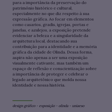
para a importância da preservação do
patrimônio histórico e cultural,
especialmente no que diz respeito à sua
expressão gráfica. Ao focar em elementos
como casarios, gradis, igrejas, portas e
janelas, e azulejos, a exposição pretende
evidenciar a beleza e a singularidade da
arquitetura local, destacando sua
contribuição para a identidade e a memória
gráfica da cidade de Olinda. Dessa forma,
aspira não apenas a ser uma exposição
visualmente cativante, mas também um
espaço de reflexão e conscientização sobre
a importância de proteger e celebrar o
legado arquitetônico que molda nossa
identidade e nossa história.
design gráfico
-
exposição
-
olinda
-
uniaeso