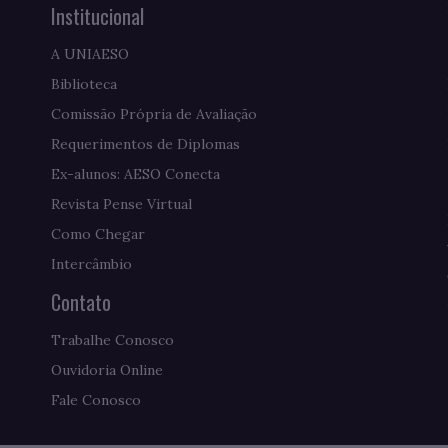
Institucional
A UNIAESO
Biblioteca
Comissão Própria de Avaliação
Requerimentos de Diplomas
Ex-alunos: AESO Conecta
Revista Pense Virtual
Como Chegar
Intercâmbio
Contato
Trabalhe Conosco
Ouvidoria Online
Fale Conosco