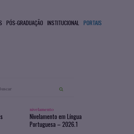
S
PÓS-GRADUAÇÃO
INSTITUCIONAL
PORTAIS
nivelamento
os
Nivelamento em Língua
Portuguesa – 2026.1