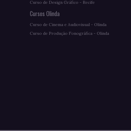
Curso de Design Gráfico - Recife
Cursos Olinda
Curso de Cinema e Audiovisual - Olinda
Curso de Produção Fonográfica - Olinda