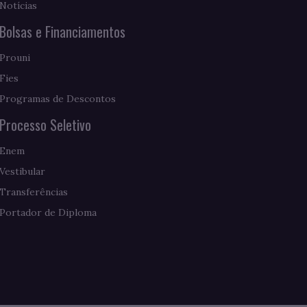
Notícias
Bolsas e Financiamentos
Prouni
Fies
Programas de Descontos
Processo Seletivo
Enem
Vestibular
Transferências
Portador de Diploma