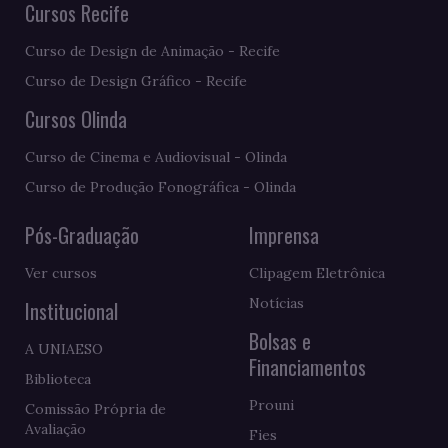
Cursos Recife
Curso de Design de Animação - Recife
Curso de Design Gráfico - Recife
Cursos Olinda
Curso de Cinema e Audiovisual - Olinda
Curso de Produção Fonográfica - Olinda
Pós-Graduação
Imprensa
Ver cursos
Clipagem Eletrônica
Notícias
Institucional
Bolsas e
A UNIAESO
Financiamentos
Biblioteca
Prouni
Comissão Própria de
Avaliação
Fies