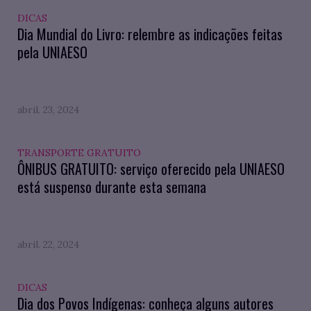
DICAS
Dia Mundial do Livro: relembre as indicações feitas
pela UNIAESO
abril. 23, 2024
TRANSPORTE GRATUITO
ÔNIBUS GRATUITO: serviço oferecido pela UNIAESO
está suspenso durante esta semana
abril. 22, 2024
DICAS
Dia dos Povos Indígenas: conheça alguns autores