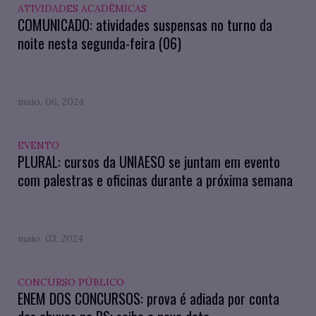
ATIVIDADES ACADÊMICAS
COMUNICADO: atividades suspensas no turno da
noite nesta segunda-feira (06)
maio. 06, 2024
EVENTO
PLURAL: cursos da UNIAESO se juntam em evento
com palestras e oficinas durante a próxima semana
maio. 03, 2024
CONCURSO PÚBLICO
ENEM DOS CONCURSOS: prova é adiada por conta