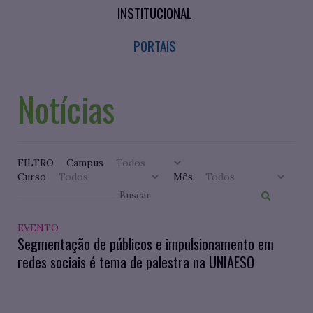
INSTITUCIONAL
PORTAIS
Notícias
FILTRO
Campus
Curso
Mês
EVENTO
Segmentação de públicos e impulsionamento em
redes sociais é tema de palestra na UNIAESO