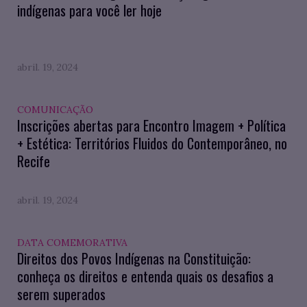
indígenas para você ler hoje
abril. 19, 2024
COMUNICAÇÃO
Inscrições abertas para Encontro Imagem + Política
+ Estética: Territórios Fluidos do Contemporâneo, no
Recife
abril. 19, 2024
DATA COMEMORATIVA
Direitos dos Povos Indígenas na Constituição:
conheça os direitos e entenda quais os desafios a
serem superados